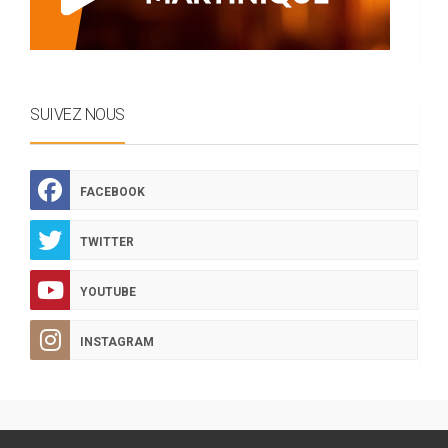
SUIVEZ NOUS
FACEBOOK
TWITTER
YOUTUBE
INSTAGRAM