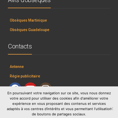
Avis d’obsèques
Obsèques Martinique
Obsèques Guadeloupe
Contacts
Antenne
Régie publicitaire
En poursuivant votre navigation sur ce site, vous nous donnez
votre accord pour utiliser des cookies afin d'améliorer votre
expérience en vous proposant des contenus et services
adaptés à vos centres d’intérêts et vous permettant l'utilisation
de boutons de partages sociaux.