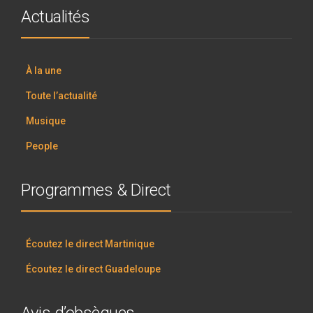
Actualités
À la une
Toute l’actualité
Musique
People
Programmes & Direct
Écoutez le direct Martinique
Écoutez le direct Guadeloupe