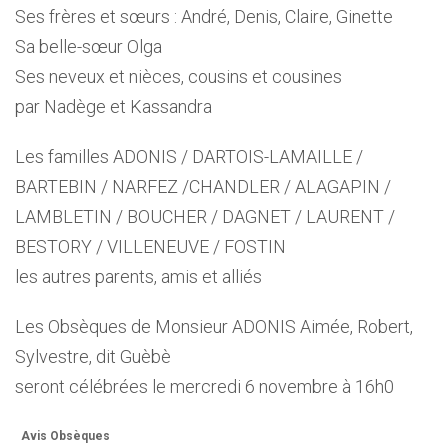
Ses frères et sœurs : André, Denis, Claire, Ginette
Sa belle-sœur Olga
Ses neveux et nièces, cousins et cousines
par Nadège et Kassandra
Les familles ADONIS / DARTOIS-LAMAILLE /
BARTEBIN / NARFEZ /CHANDLER / ALAGAPIN /
LAMBLETIN / BOUCHER / DAGNET / LAURENT /
BESTORY / VILLENEUVE / FOSTIN
les autres parents, amis et alliés
Les Obsèques de Monsieur ADONIS Aimée, Robert,
Sylvestre, dit Guèbè
seront célébrées le mercredi 6 novembre à 16h0
Avis Obsèques