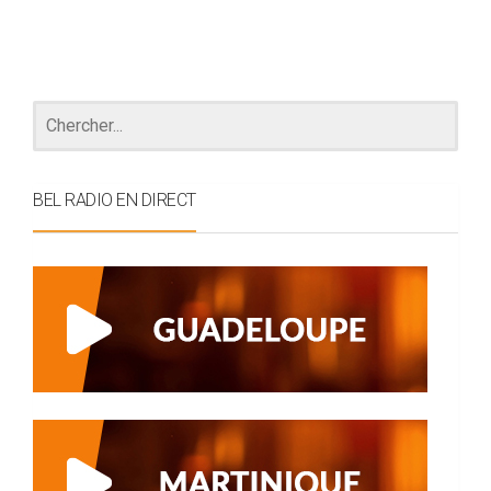
BEL RADIO EN DIRECT