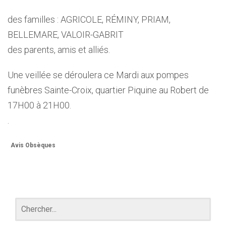
des familles : AGRICOLE, RÉMINY, PRIAM,
BELLEMARE, VALOIR-GABRIT
des parents, amis et alliés.
Une veillée se déroulera ce Mardi aux pompes
funèbres Sainte-Croix, quartier Piquine au Robert de
17H00 à 21H00.
.
Avis Obsèques