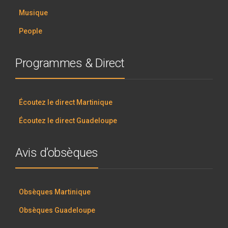
Musique
People
Programmes & Direct
Écoutez le direct Martinique
Écoutez le direct Guadeloupe
Avis d’obsèques
Obsèques Martinique
Obsèques Guadeloupe