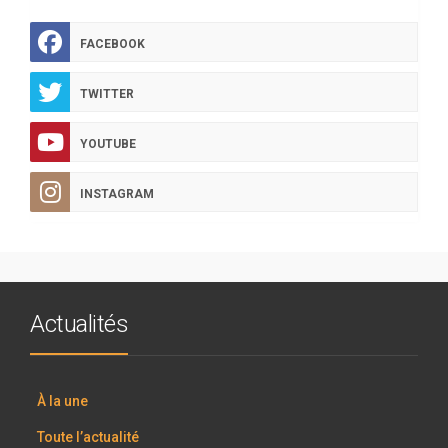
FACEBOOK
TWITTER
YOUTUBE
INSTAGRAM
Actualités
À la une
Toute l’actualité