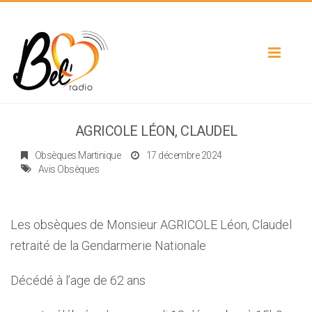
Toggle
navigat
AGRICOLE LÉON, CLAUDEL
Obsèques Martinique
17 décembre 2024
Avis Obsèques
Les obsèques de Monsieur AGRICOLE Léon, Claudel
retraité de la Gendarmerie Nationale
Décédé à l’age de 62 ans