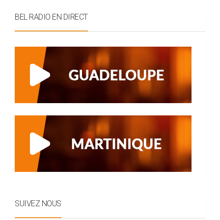
BEL RADIO EN DIRECT
SUIVEZ NOUS