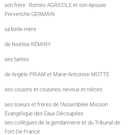
son frère : Roméo AGRICOLE et son épouse
Pervenche GERMAIN
sa belle-mère
de Noëlise RÉMINY
ses tantes
de Angèle PRIAM et Marie-Antoinise MOTTE
ses cousins et cousines, neveux et nièces
ses soeurs et frères de l’Assemblée Mission
Évangélique des Eaux Découpées
ses collègues de la gendarmerie et du Tribunal de
Fort-De-France