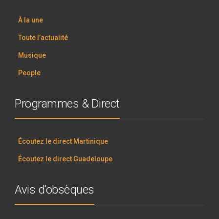
À la une
Toute l’actualité
Musique
People
Programmes & Direct
Écoutez le direct Martinique
Écoutez le direct Guadeloupe
Avis d’obsèques