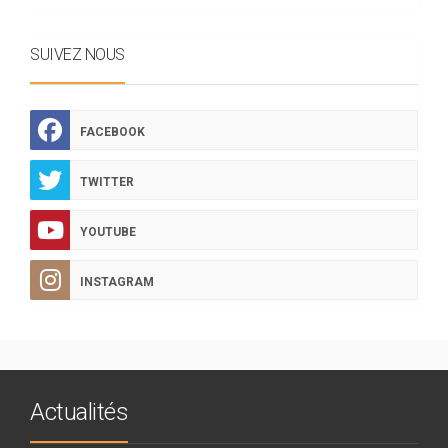
SUIVEZ NOUS
FACEBOOK
TWITTER
YOUTUBE
INSTAGRAM
Actualités