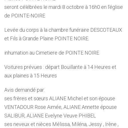
seront célébrées le mardi 8 octobre à 16h0 en l’église
de POINTE-NOIRE
Levée du corps à la chambre funéraire DESCOTEAUX
et Fils à Grande Plaine POINTE NOIRE.
inhumation au Cimetiere de POINTE NOIRE
Voitures prévues : départ Bouillante à 14 Heures et
aux plaines à 15 Heures
Avis demandé par:
ses frères et sœurs ALIANE Michel et son épouse
VENTADOUR Rose Aimée, ALIANE Annette épouse
SALIBUR, ALIANE Evelyne Veuve PHIBEL
ses neveux et nièces Mélissa, Miléna, Jessy , Irène ,