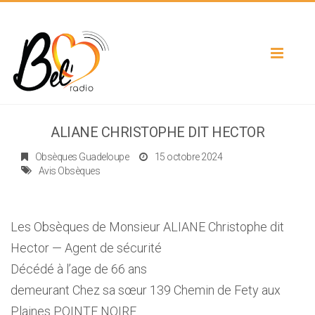
Toggle
navigat
ALIANE CHRISTOPHE DIT HECTOR
Obsèques Guadeloupe
15 octobre 2024
Avis Obsèques
Les Obsèques de Monsieur ALIANE Christophe dit
Hector — Agent de sécurité
Décédé à l’age de 66 ans
demeurant Chez sa sœur 139 Chemin de Fety aux
Plaines POINTE NOIRE