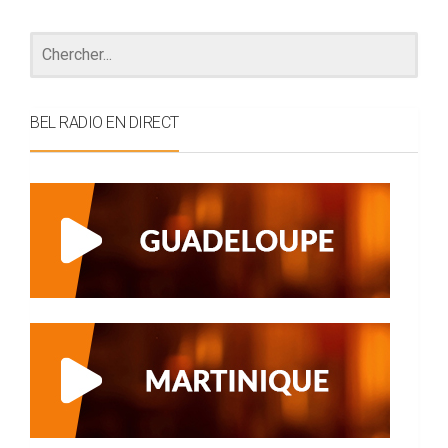
BEL RADIO EN DIRECT