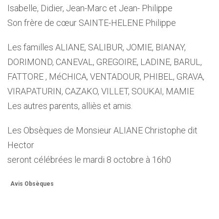
Isabelle, Didier, Jean-Marc et Jean- Philippe
Son frère de cœur SAINTE-HELENE Philippe
Les familles ALIANE, SALIBUR, JOMIE, BIANAY,
DORIMOND, CANEVAL, GREGOIRE, LADINE, BARUL,
FATTORE , MéCHICA, VENTADOUR, PHIBEL, GRAVA,
VIRAPATURIN, CAZAKO, VILLET, SOUKAI, MAMIE
Les autres parents, alliès et amis.
Les Obsèques de Monsieur ALIANE Christophe dit
Hector
seront célébrées le mardi 8 octobre à 16h0
Avis Obsèques