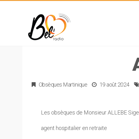
Obsèques Martinique
19 août 2024
Les obsèques de Monsieur ALLEBE Sige
agent hospitalier en retraite