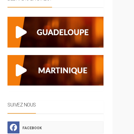
SUIVEZ NOUS
FACEBOOK