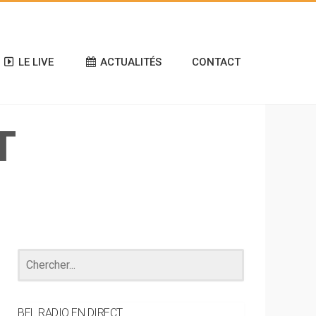
LE LIVE
ACTUALITÉS
CONTACT
T
BEL RADIO EN DIRECT