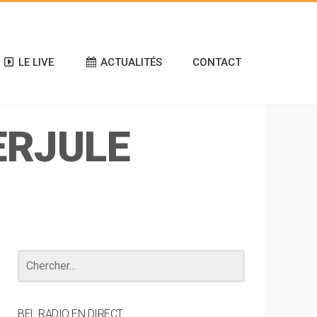
LE LIVE
ACTUALITÉS
CONTACT
ERJULE
BEL RADIO EN DIRECT