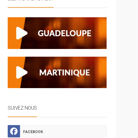
SUIVEZ NOUS
FACEBOOK