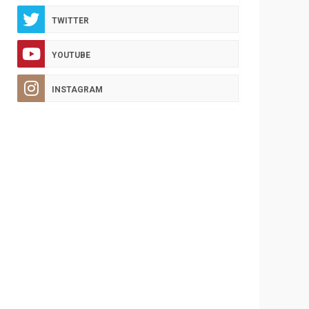
TWITTER
YOUTUBE
INSTAGRAM