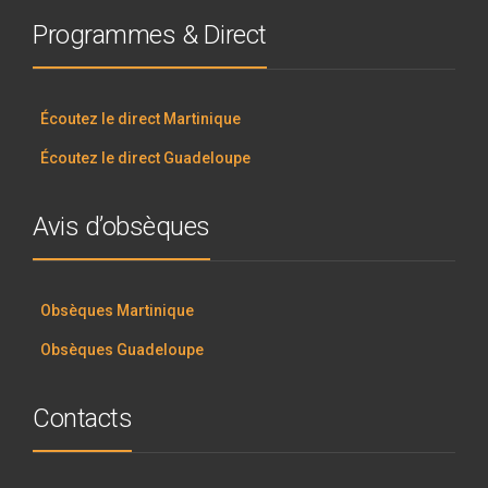
Programmes & Direct
Écoutez le direct Martinique
Écoutez le direct Guadeloupe
Avis d’obsèques
Obsèques Martinique
Obsèques Guadeloupe
Contacts