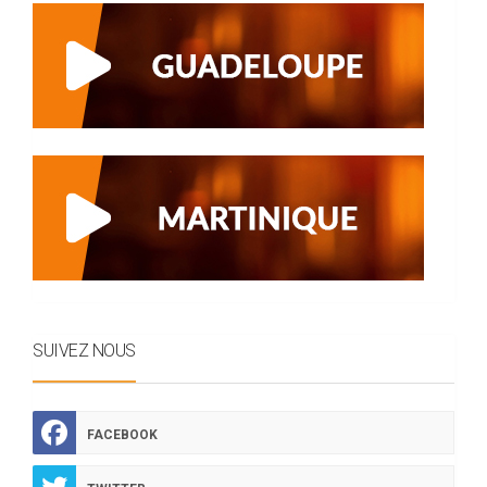
SUIVEZ NOUS
FACEBOOK