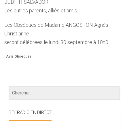
JUDITH SALVADOR
Les autres parents, alliès et amis.
Les Obsèques de Madame ANGOSTON Agnès
Christianne
seront célébrées le lundi 30 septembre à 10h0
Avis Obsèques
BEL RADIO EN DIRECT