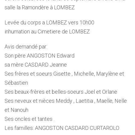
salle la Ramondère à LOMBEZ
Levée du corps a LOMBEZ vers 10h00
inhumation au Cimetiere de LOMBEZ
Avis demandé par:
Son père ANGOSTON Edward
sa mère CASDARD Jeanne
Ses frères et soeurs Gisette , Michelle, Marylène et
Sébastien
Ses beaux-frères et belles-soeurs Joel et Orlane
Ses neveux et nièces Meddy , Laetitia , Maelle, Nelle
et Nanouh
Ses oncles et tantes .
Les familles: ANGOSTON CASDARD CURTAROLO