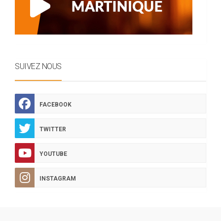
SUIVEZ NOUS
FACEBOOK
TWITTER
YOUTUBE
INSTAGRAM