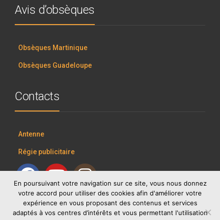
Avis d’obsèques
Obsèques Martinique
Obsèques Guadeloupe
Contacts
Antenne
Régie publicitaire
En poursuivant votre navigation sur ce site, vous nous donnez
votre accord pour utiliser des cookies afin d'améliorer votre
expérience en vous proposant des contenus et services
adaptés à vos centres d’intérêts et vous permettant l'utilisation