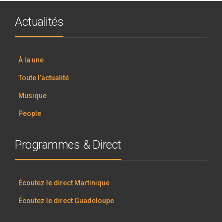
Actualités
À la une
Toute l’actualité
Musique
People
Programmes & Direct
Écoutez le direct Martinique
Écoutez le direct Guadeloupe