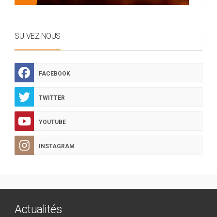
SUIVEZ NOUS
FACEBOOK
TWITTER
YOUTUBE
INSTAGRAM
Actualités