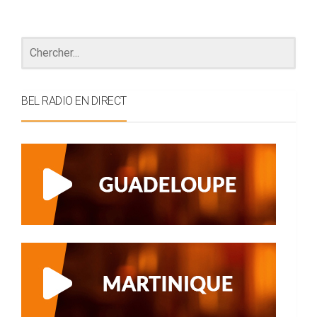
BEL RADIO EN DIRECT