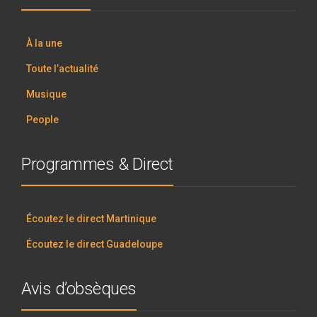
À la une
Toute l’actualité
Musique
People
Programmes & Direct
Écoutez le direct Martinique
Écoutez le direct Guadeloupe
Avis d’obsèques