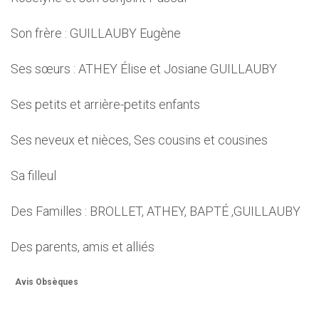
Son frère : GUILLAUBY Eugène
Ses sœurs : ATHEY Élise et Josiane GUILLAUBY
Ses petits et arrière-petits enfants
Ses neveux et nièces, Ses cousins et cousines
Sa filleul
Des Familles : BROLLET, ATHEY, BAPTÉ ,GUILLAUBY
Des parents, amis et alliés
Avis Obsèques