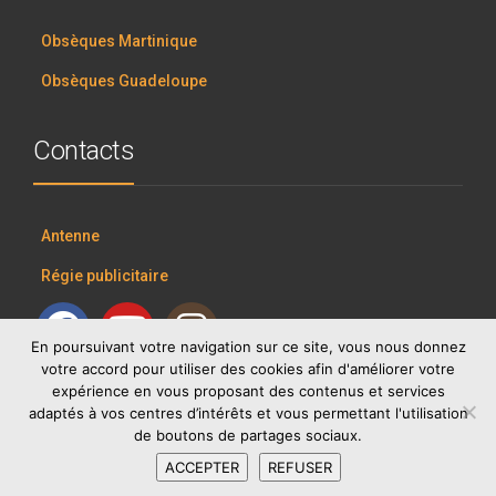
Obsèques Martinique
Obsèques Guadeloupe
Contacts
Antenne
Régie publicitaire
En poursuivant votre navigation sur ce site, vous nous donnez
votre accord pour utiliser des cookies afin d'améliorer votre
expérience en vous proposant des contenus et services
adaptés à vos centres d’intérêts et vous permettant l'utilisation
de boutons de partages sociaux.
ACCEPTER
REFUSER
RCI GROUP