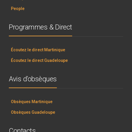
People
Programmes & Direct
Écoutez le direct Martinique
Écoutez le direct Guadeloupe
Avis d’obsèques
Obsèques Martinique
Obsèques Guadeloupe
Contacts