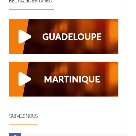
BEL RADIO EN DIRECT
SUIVEZ NOUS