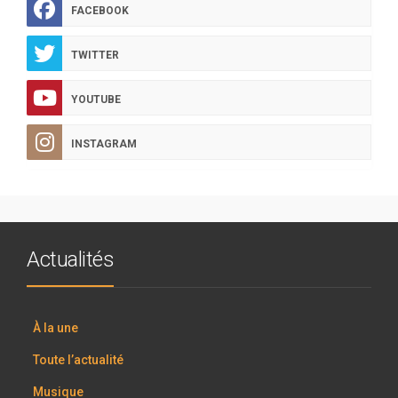
FACEBOOK
TWITTER
YOUTUBE
INSTAGRAM
Actualités
À la une
Toute l’actualité
Musique