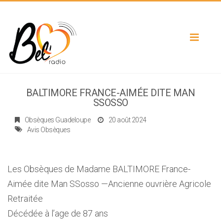
Toggle
navigat
BALTIMORE FRANCE-AIMÉE DITE MAN
SSOSSO
Obsèques Guadeloupe
20 août 2024
Avis Obsèques
Les Obsèques de Madame BALTIMORE France-
Aimée dite Man SSosso —Ancienne ouvrière Agricole
Retraitée
Décédée à l’age de 87 ans