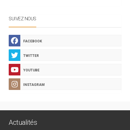
SUIVEZ NOUS
FACEBOOK
TWITTER
YOUTUBE
INSTAGRAM
Actualités