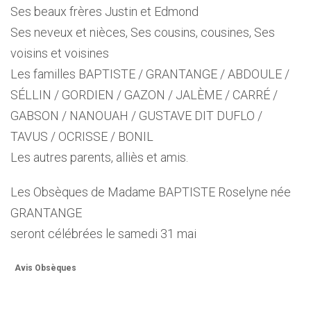
Ses beaux frères Justin et Edmond
Ses neveux et nièces, Ses cousins, cousines, Ses
voisins et voisines
Les familles BAPTISTE / GRANTANGE / ABDOULE /
SÉLLIN / GORDIEN / GAZON / JALÈME / CARRÉ /
GABSON / NANOUAH / GUSTAVE DIT DUFLO /
TAVUS / OCRISSE / BONIL
Les autres parents, alliès et amis.
Les Obsèques de Madame BAPTISTE Roselyne née
GRANTANGE
seront célébrées le samedi 31 mai
Avis Obsèques