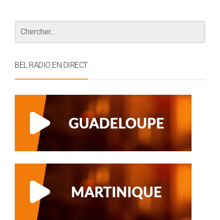
BEL RADIO EN DIRECT