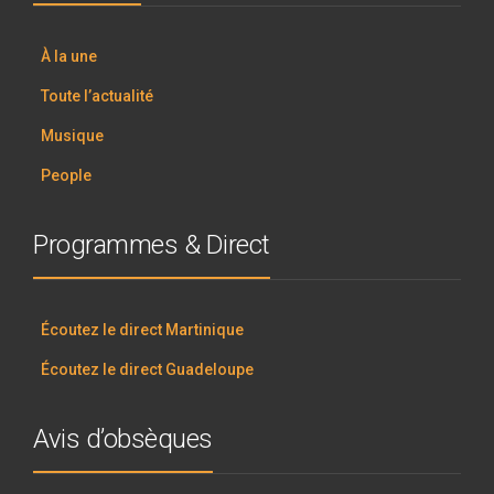
À la une
Toute l’actualité
Musique
People
Programmes & Direct
Écoutez le direct Martinique
Écoutez le direct Guadeloupe
Avis d’obsèques