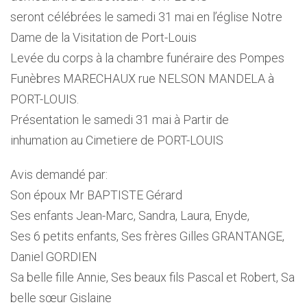
seront célébrées le samedi 31 mai en l’église Notre
Dame de la Visitation de Port-Louis
Levée du corps à la chambre funéraire des Pompes
Funèbres MARECHAUX rue NELSON MANDELA à
PORT-LOUIS.
Présentation le samedi 31 mai à Partir de
inhumation au Cimetiere de PORT-LOUIS
Avis demandé par:
Son époux Mr BAPTISTE Gérard
Ses enfants Jean-Marc, Sandra, Laura, Enyde,
Ses 6 petits enfants, Ses frères Gilles GRANTANGE,
Daniel GORDIEN
Sa belle fille Annie, Ses beaux fils Pascal et Robert, Sa
belle sœur Gislaine