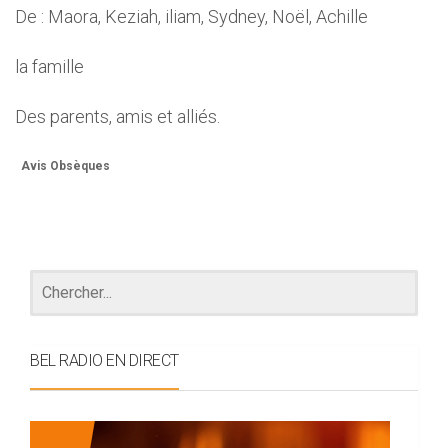
De : Maora, Keziah, iliam, Sydney, Noël, Achille
la famille
Des parents, amis et alliés.
Avis Obsèques
BEL RADIO EN DIRECT