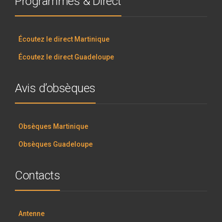
Programmes & Direct
Écoutez le direct Martinique
Écoutez le direct Guadeloupe
Avis d’obsèques
Obsèques Martinique
Obsèques Guadeloupe
Contacts
Antenne