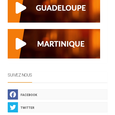
SUIVEZ NOUS
FACEBOOK
TWITTER