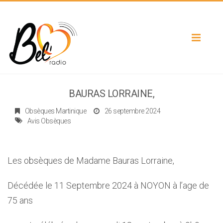
Toggle
navigat
BAURAS LORRAINE,
Obsèques Martinique
26 septembre 2024
Avis Obsèques
Les obsèques de Madame Bauras Lorraine,
Décédée le 11 Septembre 2024 à NOYON à l’age de
75 ans