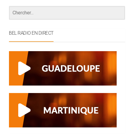
BEL RADIO EN DIRECT