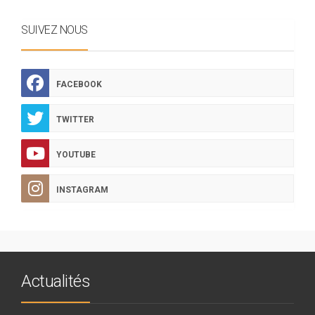
SUIVEZ NOUS
FACEBOOK
TWITTER
YOUTUBE
INSTAGRAM
Actualités