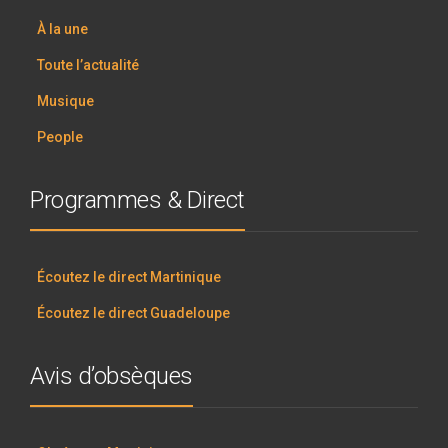
À la une
Toute l’actualité
Musique
People
Programmes & Direct
Écoutez le direct Martinique
Écoutez le direct Guadeloupe
Avis d’obsèques