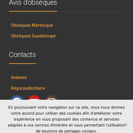
Avis d’obsèques
Obsèques Martinique
Obsèques Guadeloupe
Contacts
Antenne
Régie publicitaire
En poursuivant votre navigation sur ce site, vous nous donnez
votre accord pour utiliser des cookies afin d'améliorer votre
expérience en vous proposant des contenus et services
adaptés à vos centres d’intérêts et vous permettant l'utilisation
de boutons de partages sociaux.