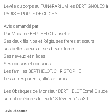
Levée du corps au FUNéRARIUM les BERTIGNOLES à
PARIS – PORTE DE CLICHY
Avis demandé par:
Par Madame BERTHELOT Josette
Ses deux fils Noa et Régis, ses frères et sœurs
ses belles sœurs et ses beaux frères
Ses neveux et nièces
Ses cousins et cousines
Les familles BERTHELOT, CHRISTOPHE
Les autres parents, alliès et amis.
Les Obsèques de Monsieur BERTHELOTEdmé Claude
seront célébrées le jeudi 13 février à 15h30
Avis Obsèques