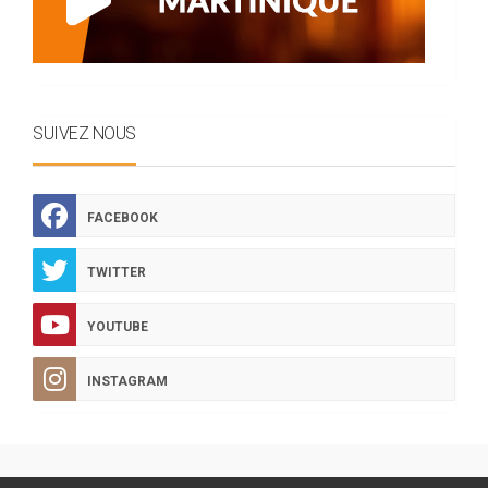
SUIVEZ NOUS
FACEBOOK
TWITTER
YOUTUBE
INSTAGRAM