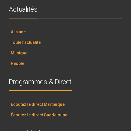
Actualités
À la une
Toute l’actualité
Musique
People
Programmes & Direct
Écoutez le direct Martinique
Écoutez le direct Guadeloupe