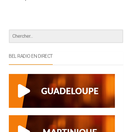
BEL RADIO EN DIRECT