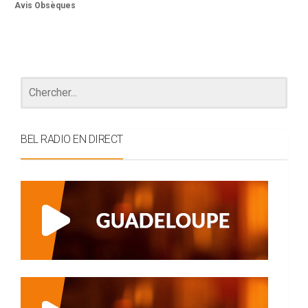
Avis Obsèques
BEL RADIO EN DIRECT