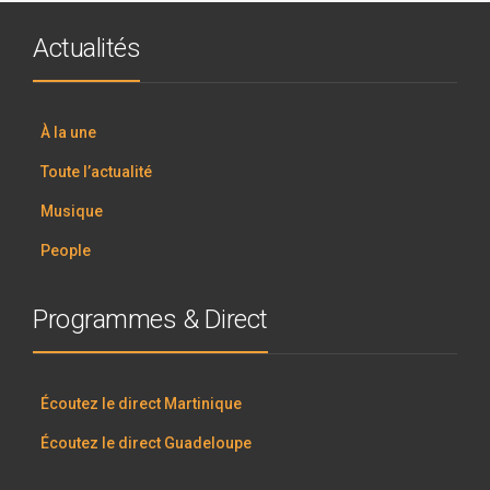
Actualités
À la une
Toute l’actualité
Musique
People
Programmes & Direct
Écoutez le direct Martinique
Écoutez le direct Guadeloupe