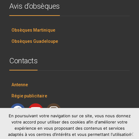
Avis d’obsèques
Obsèques Martinique
Obsèques Guadeloupe
Contacts
Antenne
Régie publicitaire
En poursuivant votre navigation sur ce site, vous nous donnez
votre accord pour utiliser des cookies afin d'améliorer votre
expérience en vous proposant des contenus et services
adaptés à vos centres d’intérêts et vous permettant l'utilisation