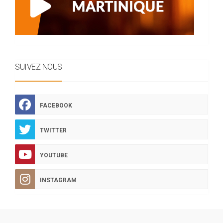
SUIVEZ NOUS
FACEBOOK
TWITTER
YOUTUBE
INSTAGRAM