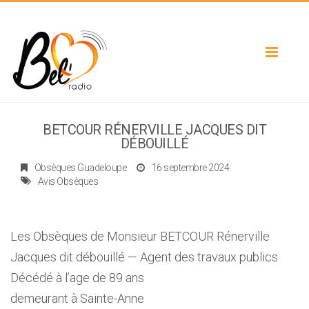
Toggle
navigat
BETCOUR RÉNERVILLE JACQUES DIT
DÉBOUILLÉ
Obsèques Guadeloupe
16 septembre 2024
Avis Obsèques
Les Obsèques de Monsieur BETCOUR Rénerville
Jacques dit débouillé — Agent des travaux publics
Décédé à l’age de 89 ans
demeurant à Sainte-Anne