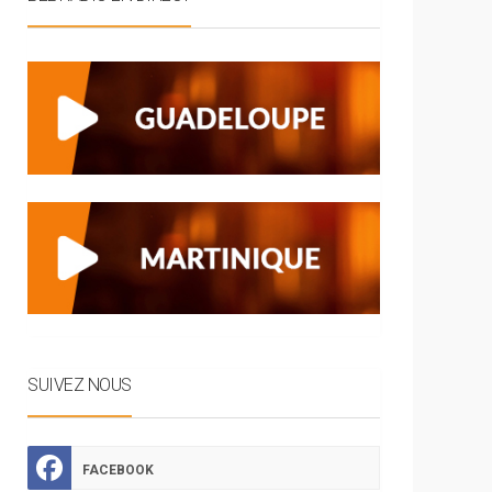
SUIVEZ NOUS
FACEBOOK