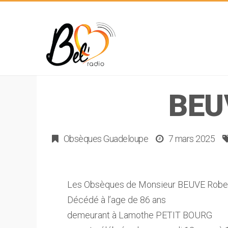
BEU
Obsèques Guadeloupe
7 mars 2025
Les Obsèques de Monsieur BEUVE Robert 
Décédé à l’age de 86 ans
demeurant à Lamothe PETIT BOURG