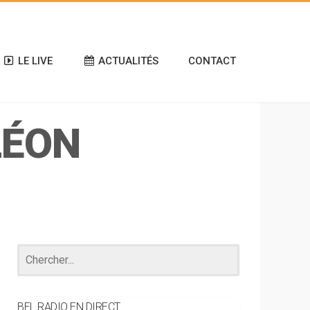
LE LIVE
ACTUALITÉS
CONTACT
LÉON
BEL RADIO EN DIRECT