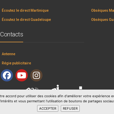
Écoutez le direct Martinique
Obsèques Mar
Écoutez le direct Guadeloupe
Obsèques Gu
Contacts
Antenne
Régie publicitaire
tre accord pour utiliser des cookies afin d'améliorer votre expérience
’intérêts et vous permettant l'utilisation de boutons de partages sociau
ACCEPTER
REFUSER
RCI GROUP