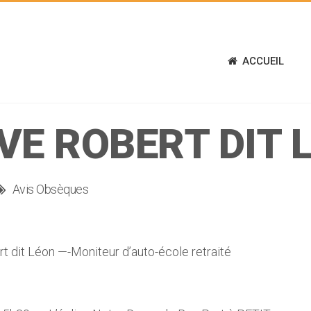
ACCUEIL
VE ROBERT DIT 
Avis Obsèques
dit Léon —-Moniteur d’auto-école retraité