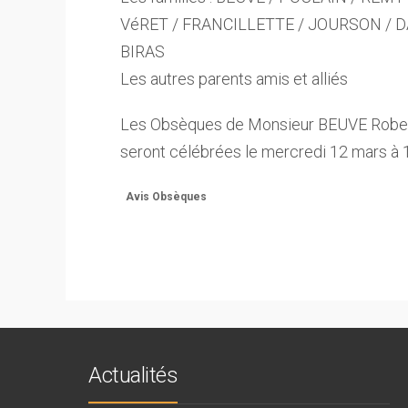
VéRET / FRANCILLETTE / JOURSON / DA
BIRAS
Les autres parents amis et alliés
Les Obsèques de Monsieur BEUVE Rober
seront célébrées le mercredi 12 mars à
Avis Obsèques
Actualités