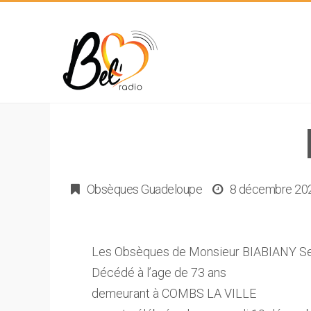
Obsèques Guadeloupe
8 décembre 20
Les Obsèques de Monsieur BIABIANY Se
Décédé à l’age de 73 ans
demeurant à COMBS LA VILLE