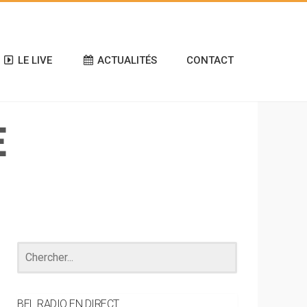
LE LIVE
ACTUALITÉS
CONTACT
E
BEL RADIO EN DIRECT