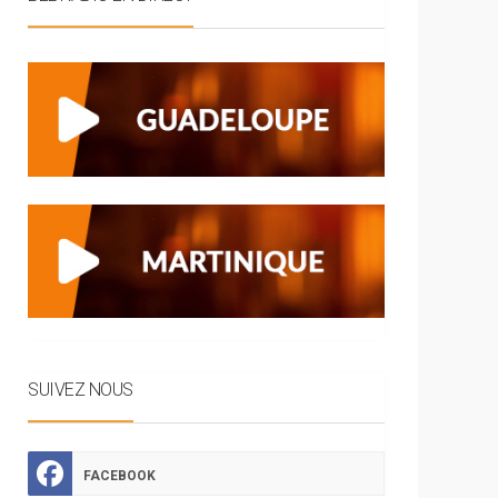
SUIVEZ NOUS
FACEBOOK