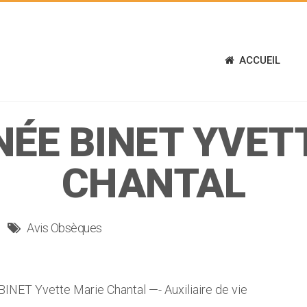
ACCUEIL
NÉE BINET YVET
CHANTAL
Avis Obsèques
ET Yvette Marie Chantal —- Auxiliaire de vie