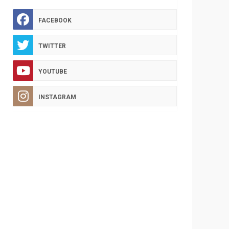
FACEBOOK
TWITTER
YOUTUBE
INSTAGRAM