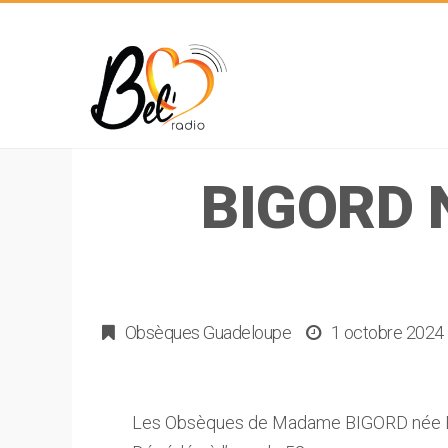
BIGORD 
Obsèques Guadeloupe
1 octobre 2024
Les Obsèques de Madame BIGORD née BIN