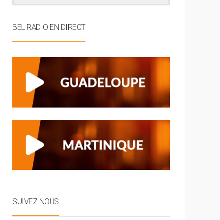
BEL RADIO EN DIRECT
SUIVEZ NOUS