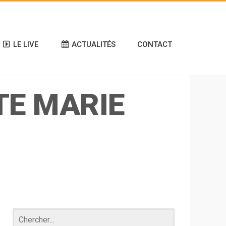
LE LIVE
ACTUALITÉS
CONTACT
TE MARIE