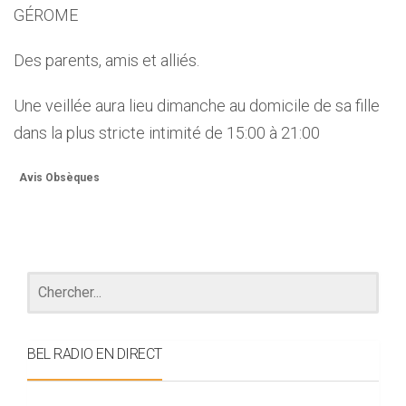
GÉROME
Des parents, amis et alliés.
Une veillée aura lieu dimanche au domicile de sa fille
dans la plus stricte intimité de 15:00 à 21:00
Avis Obsèques
BEL RADIO EN DIRECT