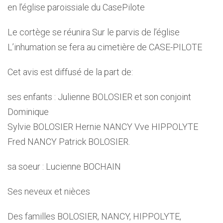
en l’église paroissiale du CasePilote
Le cortège se réunira Sur le parvis de l’église
L’inhumation se fera au cimetière de CASE-PILOTE
Cet avis est diffusé de la part de:
ses enfants : Julienne BOLOSIER et son conjoint
Dominique
Sylvie BOLOSIER Hernie NANCY Vve HIPPOLYTE
Fred NANCY Patrick BOLOSIER.
sa soeur : Lucienne BOCHAIN
Ses neveux et nièces
Des familles BOLOSIER, NANCY, HIPPOLYTE,