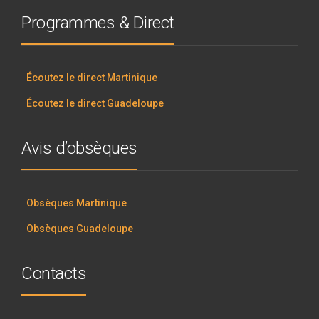
Programmes & Direct
Écoutez le direct Martinique
Écoutez le direct Guadeloupe
Avis d’obsèques
Obsèques Martinique
Obsèques Guadeloupe
Contacts