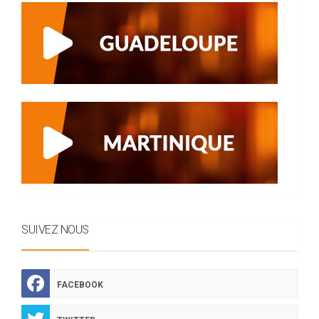
SUIVEZ NOUS
FACEBOOK