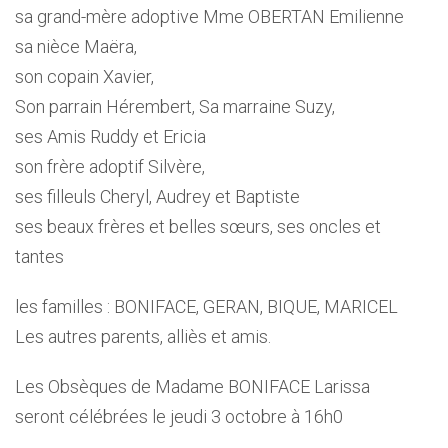
sa grand-mère adoptive Mme OBERTAN Emilienne
sa nièce Maëra,
son copain Xavier,
Son parrain Hérembert, Sa marraine Suzy,
ses Amis Ruddy et Ericia
son frère adoptif Silvère,
ses filleuls Cheryl, Audrey et Baptiste
ses beaux frères et belles sœurs, ses oncles et
tantes
les familles : BONIFACE, GERAN, BIQUE, MARICEL
Les autres parents, alliès et amis.
Les Obsèques de Madame BONIFACE Larissa
seront célébrées le jeudi 3 octobre à 16h0