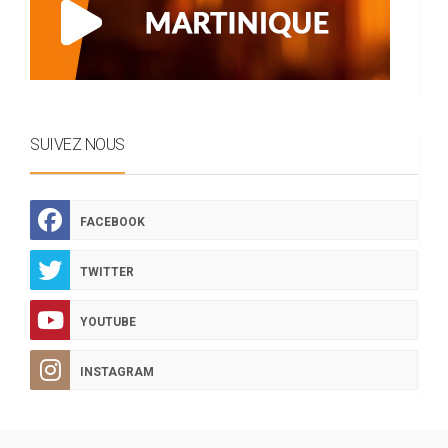
SUIVEZ NOUS
FACEBOOK
TWITTER
YOUTUBE
INSTAGRAM