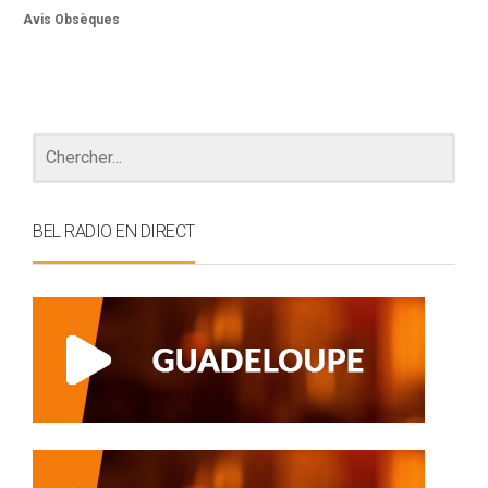
Avis Obsèques
BEL RADIO EN DIRECT