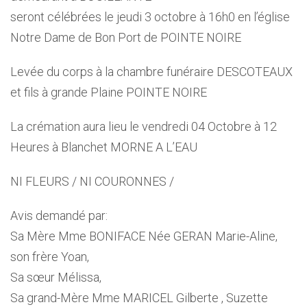
seront célébrées le jeudi 3 octobre à 16h0 en l’église
Notre Dame de Bon Port de POINTE NOIRE
Levée du corps à la chambre funéraire DESCOTEAUX
et fils à grande Plaine POINTE NOIRE
La crémation aura lieu le vendredi 04 Octobre à 12
Heures à Blanchet MORNE A L’EAU
NI FLEURS / NI COURONNES /
Avis demandé par:
Sa Mère Mme BONIFACE Née GERAN Marie-Aline,
son frère Yoan,
Sa sœur Mélissa,
Sa grand-Mère Mme MARICEL Gilberte , Suzette