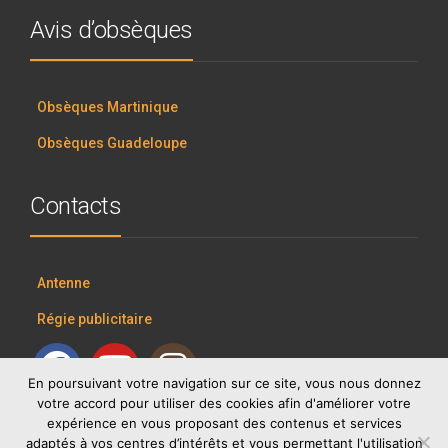
Avis d’obsèques
Obsèques Martinique
Obsèques Guadeloupe
Contacts
Antenne
Régie publicitaire
En poursuivant votre navigation sur ce site, vous nous donnez
votre accord pour utiliser des cookies afin d'améliorer votre
expérience en vous proposant des contenus et services
adaptés à vos centres d’intérêts et vous permettant l'utilisation