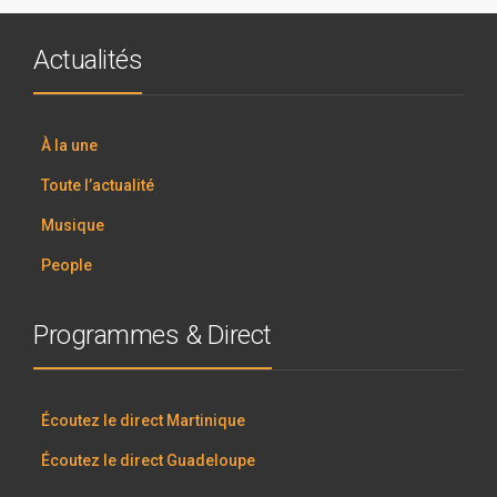
Actualités
À la une
Toute l’actualité
Musique
People
Programmes & Direct
Écoutez le direct Martinique
Écoutez le direct Guadeloupe