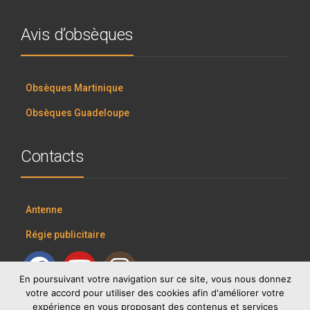
Avis d’obsèques
Obsèques Martinique
Obsèques Guadeloupe
Contacts
Antenne
Régie publicitaire
En poursuivant votre navigation sur ce site, vous nous donnez
votre accord pour utiliser des cookies afin d'améliorer votre
expérience en vous proposant des contenus et services