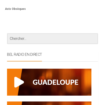
Avis Obsèques
BEL RADIO EN DIRECT