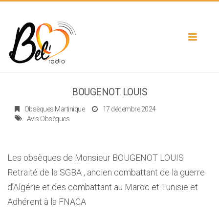
Toggle
navigat
BOUGENOT LOUIS
Obsèques Martinique
17 décembre 2024
Avis Obsèques
Les obsèques de Monsieur BOUGENOT LOUIS
Retraité de la SGBA , ancien combattant de la guerre
d’Algérie et des combattant au Maroc et Tunisie et
Adhérent à la FNACA