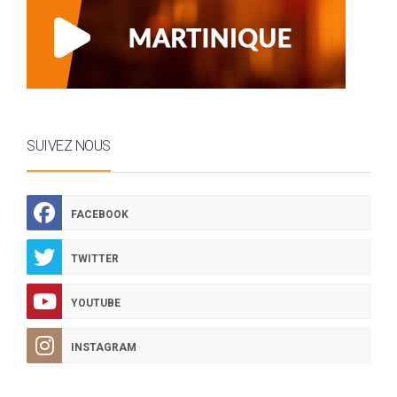
SUIVEZ NOUS
FACEBOOK
TWITTER
YOUTUBE
INSTAGRAM