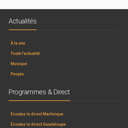
Actualités
À la une
Toute l’actualité
Musique
People
Programmes & Direct
Écoutez le direct Martinique
Écoutez le direct Guadeloupe