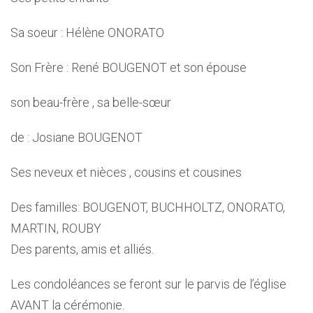
Sa soeur : Hélène ONORATO
Son Frère : René BOUGENOT et son épouse
son beau-frère , sa belle-sœur
de : Josiane BOUGENOT
Ses neveux et nièces , cousins et cousines
Des familles: BOUGENOT, BUCHHOLTZ, ONORATO,
MARTIN, ROUBY
Des parents, amis et alliés.
Les condoléances se feront sur le parvis de l’église
AVANT la cérémonie.