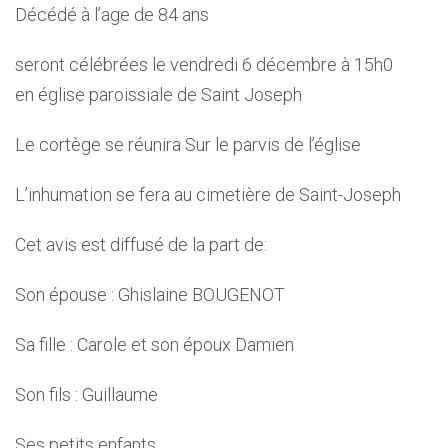
Décédé à l’age de 84 ans
seront célébrées le vendredi 6 décembre à 15h0
en église paroissiale de Saint Joseph
Le cortège se réunira Sur le parvis de l’église
L’inhumation se fera au cimetière de Saint-Joseph
Cet avis est diffusé de la part de:
Son épouse : Ghislaine BOUGENOT
Sa fille : Carole et son époux Damien
Son fils : Guillaume
Ses petits enfants