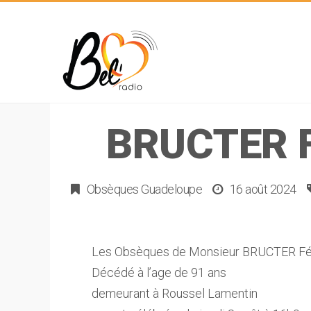
BRUCTER F
Obsèques Guadeloupe
16 août 2024
Les Obsèques de Monsieur BRUCTER Férié 
Décédé à l’age de 91 ans
demeurant à Roussel Lamentin