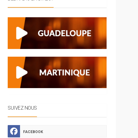
SUIVEZ NOUS
FACEBOOK