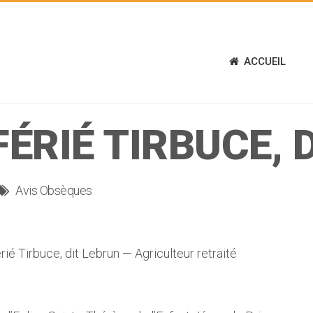
ACCUEIL
ÉRIÉ TIRBUCE, 
Avis Obsèques
Tirbuce, dit Lebrun — Agriculteur retraité