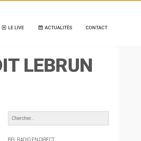
LE LIVE
ACTUALITÉS
CONTACT
DIT LEBRUN
BEL RADIO EN DIRECT