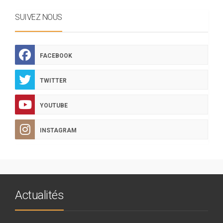
SUIVEZ NOUS
FACEBOOK
TWITTER
YOUTUBE
INSTAGRAM
Actualités