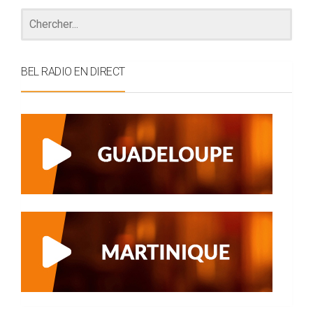
BEL RADIO EN DIRECT