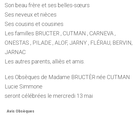
Son beau frère et ses belles-sœurs
Ses neveux et nièces
Ses cousins et cousines
Les familles BRUCTER , CUTMAN , CARNEVA ,
ONESTAS , PILADE , ALOF, JARNY , FLÉRAU, BERVIN,
JARNAC
Les autres parents, alliès et amis.
Les Obsèques de Madame BRUCTÈR née CUTMAN
Lucie Simmone
seront célébrées le mercredi 13 mai
Avis Obsèques