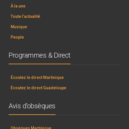
À la une
Toute l’actualité
Musique
People
Programmes & Direct
Écoutez le direct Martinique
Écoutez le direct Guadeloupe
Avis d’obsèques
Obsèques Martinique