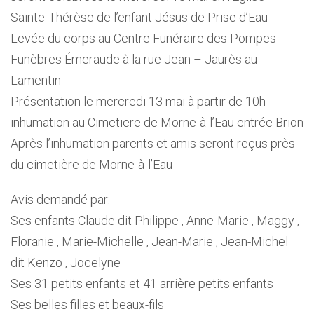
Sainte-Thérèse de l’enfant Jésus de Prise d’Eau
Levée du corps au Centre Funéraire des Pompes
Funèbres Émeraude à la rue Jean – Jaurès au
Lamentin
Présentation le mercredi 13 mai à partir de 10h
inhumation au Cimetiere de Morne-à-l’Eau entrée Brion
Après l’inhumation parents et amis seront reçus près
du cimetière de Morne-à-l’Eau
Avis demandé par:
Ses enfants Claude dit Philippe , Anne-Marie , Maggy ,
Floranie , Marie-Michelle , Jean-Marie , Jean-Michel
dit Kenzo , Jocelyne
Ses 31 petits enfants et 41 arrière petits enfants
Ses belles filles et beaux-fils