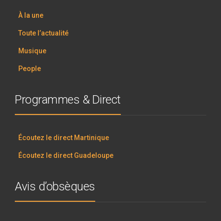
À la une
Toute l’actualité
Musique
People
Programmes & Direct
Écoutez le direct Martinique
Écoutez le direct Guadeloupe
Avis d’obsèques