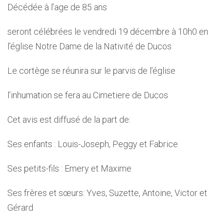
Décédée à l’age de 85 ans
seront célébrées le vendredi 19 décembre à 10h0 en
l’église Notre Dame de la Nativité de Ducos
Le cortège se réunira sur le parvis de l’église
l’inhumation se fera au Cimetiere de Ducos
Cet avis est diffusé de la part de:
Ses enfants : Louis-Joseph, Peggy et Fabrice
Ses petits-fils : Emery et Maxime
Ses frères et sœurs: Yves, Suzette, Antoine, Victor et
Gérard