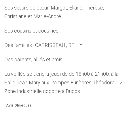
Ses sœurs de cœur: Margot, Eliane, Thérèse,
Christiane et Marie-André
Ses cousins et cousines
Des familles : CABRISSEAU , BELLY
Des parents, alliés et amis.
La veillée se tiendra jeudi de de 18h00 à 21h00, à la
Salle Jean-Mary aux Pompes Funèbres Théodore, 12
Zone Industrielle cocotte à Ducos.
Avis Obsèques