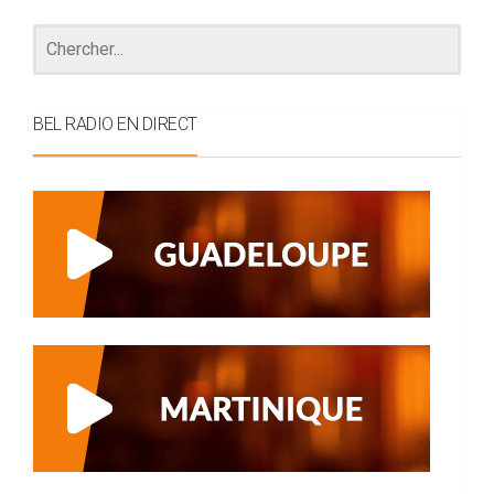
BEL RADIO EN DIRECT