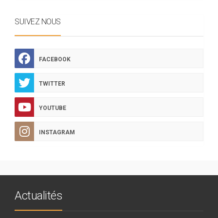
SUIVEZ NOUS
FACEBOOK
TWITTER
YOUTUBE
INSTAGRAM
Actualités