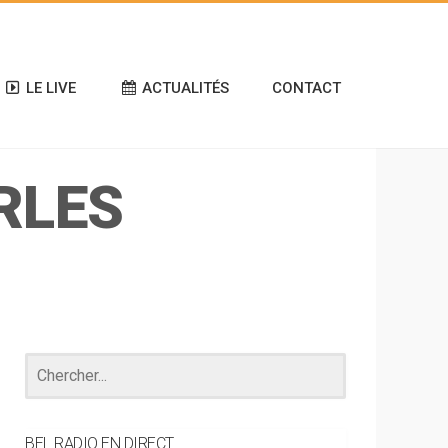
LE LIVE
ACTUALITÉS
CONTACT
RLES
BEL RADIO EN DIRECT