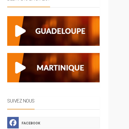
SUIVEZ NOUS
FACEBOOK