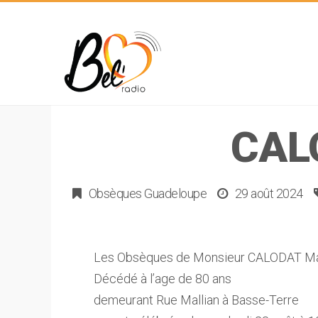
CAL
Obsèques Guadeloupe
29 août 2024
Les Obsèques de Monsieur CALODAT Max
Décédé à l’age de 80 ans
demeurant Rue Mallian à Basse-Terre