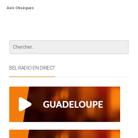
Avis Obsèques
BEL RADIO EN DIRECT