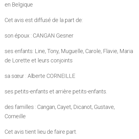
en Belgique
Cet avis est diffusé de la part de:
son époux : CANGAN Gesner
ses enfants: Line, Tony, Muguelle, Carole, Flavie, Maria
de Lorette et leurs conjoints
sa sœur : Alberte CORNEILLE
ses petits-enfants et arrière petits-enfants.
des familles : Cangan, Cayet, Dicanot, Gustave,
Corneille
Cet avis tient lieu de faire part.