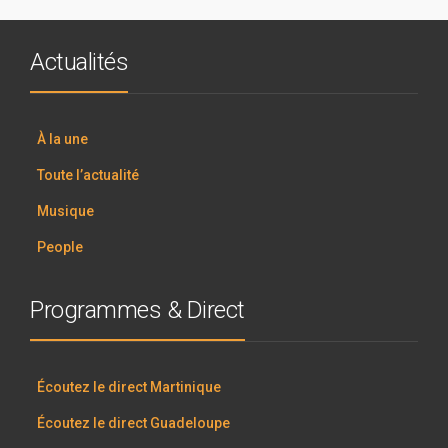
Actualités
À la une
Toute l’actualité
Musique
People
Programmes & Direct
Écoutez le direct Martinique
Écoutez le direct Guadeloupe