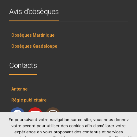
Avis d’obsèques
Obsèques Martinique
Obsèques Guadeloupe
Contacts
Antenne
Régie publicitaire
En poursuivant votre navigation sur ce site, vous nous donnez
votre accord pour utiliser des cookies afin d'améliorer votre
expérience en vous proposant des contenus et services