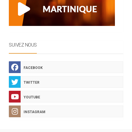
SUIVEZ NOUS
FACEBOOK
TWITTER
YOUTUBE
INSTAGRAM