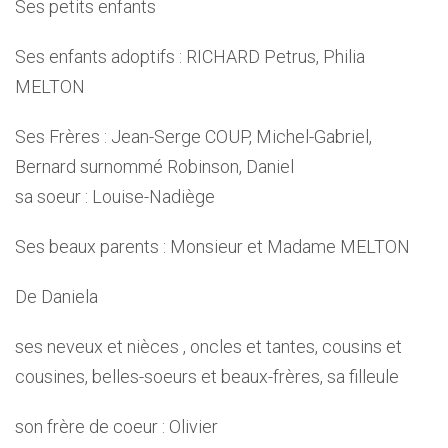
Ses petits enfants
Ses enfants adoptifs : RICHARD Petrus, Philia
MELTON
Ses Frères : Jean-Serge COUP, Michel-Gabriel,
Bernard surnommé Robinson, Daniel
sa soeur : Louise-Nadiège
Ses beaux parents : Monsieur et Madame MELTON
De Daniela
ses neveux et nièces , oncles et tantes, cousins et
cousines, belles-soeurs et beaux-frères, sa filleule
son frère de coeur : Olivier