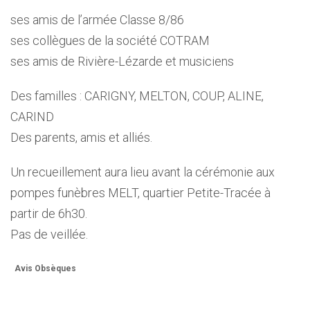
ses amis de l’armée Classe 8/86
ses collègues de la société COTRAM
ses amis de Rivière-Lézarde et musiciens
Des familles : CARIGNY, MELTON, COUP, ALINE,
CARIND
Des parents, amis et alliés.
Un recueillement aura lieu avant la cérémonie aux
pompes funèbres MELT, quartier Petite-Tracée à
partir de 6h30.
Pas de veillée.
Avis Obsèques