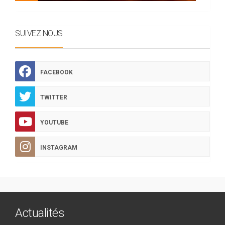
SUIVEZ NOUS
FACEBOOK
TWITTER
YOUTUBE
INSTAGRAM
Actualités