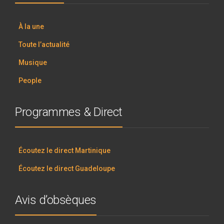
À la une
Toute l’actualité
Musique
People
Programmes & Direct
Écoutez le direct Martinique
Écoutez le direct Guadeloupe
Avis d’obsèques