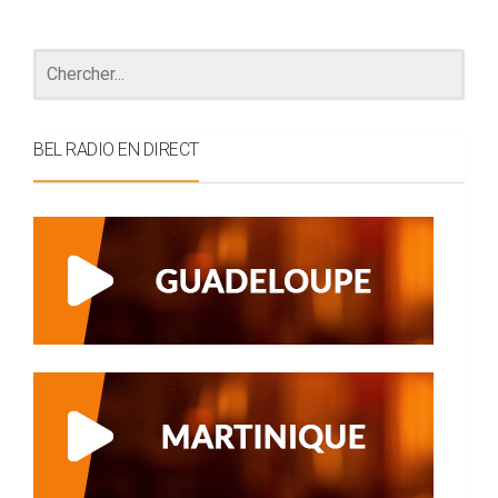
BEL RADIO EN DIRECT