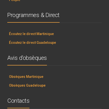
Programmes & Direct
Écoutez le direct Martinique
Écoutez le direct Guadeloupe
Avis d’obsèques
Obsèques Martinique
Obsèques Guadeloupe
Contacts