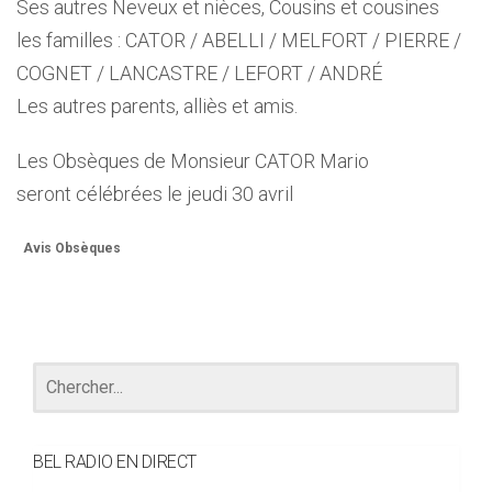
Ses autres Neveux et nièces, Cousins et cousines
les familles : CATOR / ABELLI / MELFORT / PIERRE /
COGNET / LANCASTRE / LEFORT / ANDRÉ
Les autres parents, alliès et amis.
Les Obsèques de Monsieur CATOR Mario
seront célébrées le jeudi 30 avril
Avis Obsèques
BEL RADIO EN DIRECT