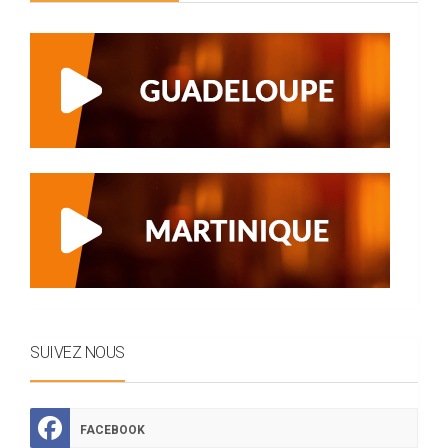
SUIVEZ NOUS
FACEBOOK