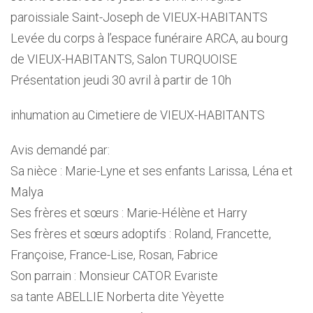
paroissiale Saint-Joseph de VIEUX-HABITANTS
Levée du corps à l’espace funéraire ARCA, au bourg
de VIEUX-HABITANTS, Salon TURQUOISE
Présentation jeudi 30 avril à partir de 10h
inhumation au Cimetiere de VIEUX-HABITANTS
Avis demandé par:
Sa nièce : Marie-Lyne et ses enfants Larissa, Léna et
Malya
Ses frères et sœurs : Marie-Hélène et Harry
Ses frères et sœurs adoptifs : Roland, Francette,
Françoise, France-Lise, Rosan, Fabrice
Son parrain : Monsieur CATOR Evariste
sa tante ABELLIE Norberta dite Yèyette