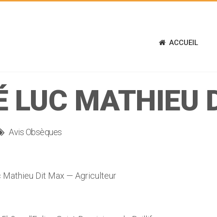
ACCUEIL
 LUC MATHIEU 
Avis Obsèques
Mathieu Dit Max — Agriculteur