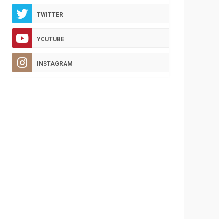
TWITTER
YOUTUBE
INSTAGRAM