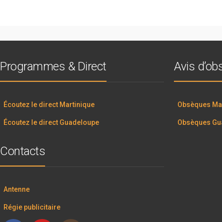
Programmes & Direct
Avis d’o
Écoutez le direct Martinique
Obsèques Mar
Écoutez le direct Guadeloupe
Obsèques Gu
Contacts
Antenne
Régie publicitaire