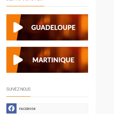
SUIVEZ NOUS
FACEBOOK