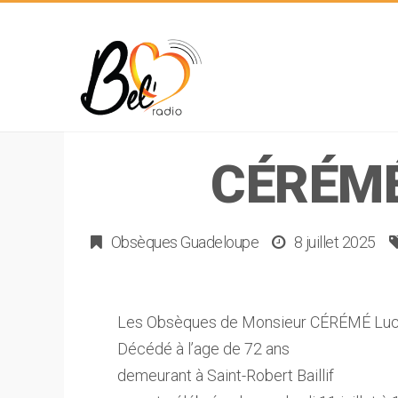
CÉRÉMÉ
Obsèques Guadeloupe
8 juillet 2025
Les Obsèques de Monsieur CÉRÉMÉ Luc 
Décédé à l’age de 72 ans
demeurant à Saint-Robert Baillif