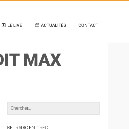
LE LIVE
ACTUALITÉS
CONTACT
DIT MAX
BEL RADIO EN DIRECT