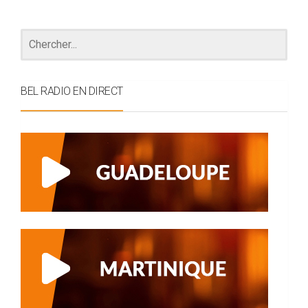
BEL RADIO EN DIRECT