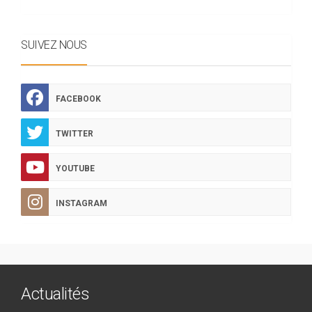
SUIVEZ NOUS
FACEBOOK
TWITTER
YOUTUBE
INSTAGRAM
Actualités