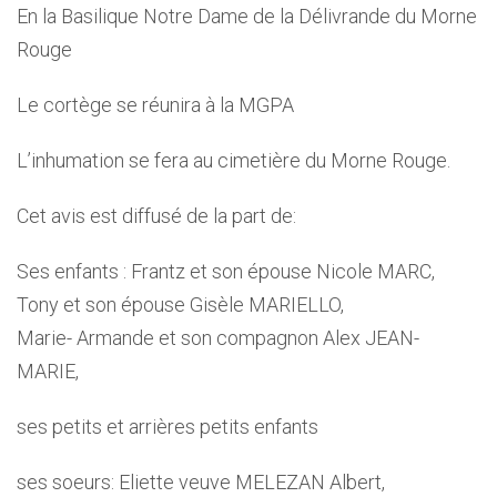
En la Basilique Notre Dame de la Délivrande du Morne
Rouge
Le cortège se réunira à la MGPA
L’inhumation se fera au cimetière du Morne Rouge.
Cet avis est diffusé de la part de:
Ses enfants : Frantz et son épouse Nicole MARC,
Tony et son épouse Gisèle MARIELLO,
Marie- Armande et son compagnon Alex JEAN-
MARIE,
ses petits et arrières petits enfants
ses soeurs: Eliette veuve MELEZAN Albert,