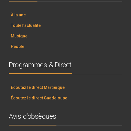
À la une
Toute l’actualité
Musique
People
Programmes & Direct
Écoutez le direct Martinique
Écoutez le direct Guadeloupe
Avis d’obsèques