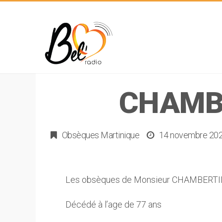
CHAMBE
Obsèques Martinique
14 novembre 20
Les obsèques de Monsieur CHAMBERTIN
Décédé à l’age de 77 ans