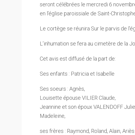
seront célébrées le mercredi 6 novembr
en l’église paroissiale de Saint-Christoph
Le cortège se réunira Sur le parvis de l’é
L’inhumation se fera au cimetère de la J
Cet avis est diffusé de la part de:
Ses enfants : Patricia et Isabelle
Ses soeurs : Agnès,
Louisette épouse VILIER Claude,
Jeannine et son époux VALENDOFF Julie
Madeleine,
ses frères : Raymond, Roland, Alain, Ariès