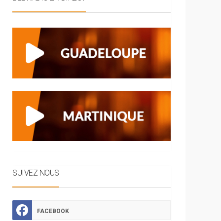
SUIVEZ NOUS
FACEBOOK