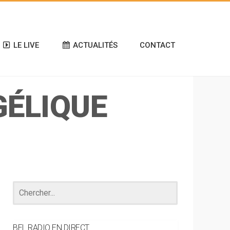
LE LIVE
ACTUALITÉS
CONTACT
GÉLIQUE
BEL RADIO EN DIRECT