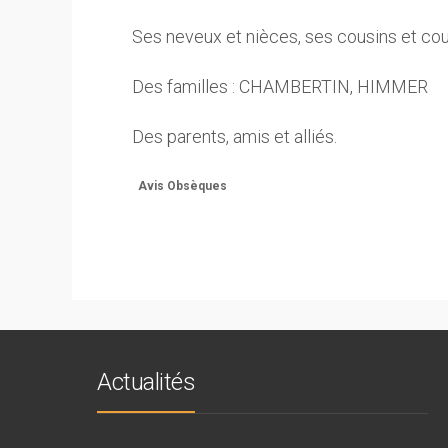
Ses neveux et nièces, ses cousins et co
Des familles : CHAMBERTIN, HIMMER
Des parents, amis et alliés.
Avis Obsèques
Actualités