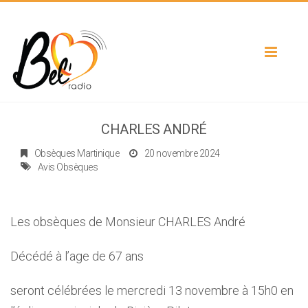
Toggle
navigat
CHARLES ANDRÉ
Obsèques Martinique
20 novembre 2024
Avis Obsèques
Les obsèques de Monsieur CHARLES André
Décédé à l’age de 67 ans
seront célébrées le mercredi 13 novembre à 15h0 en