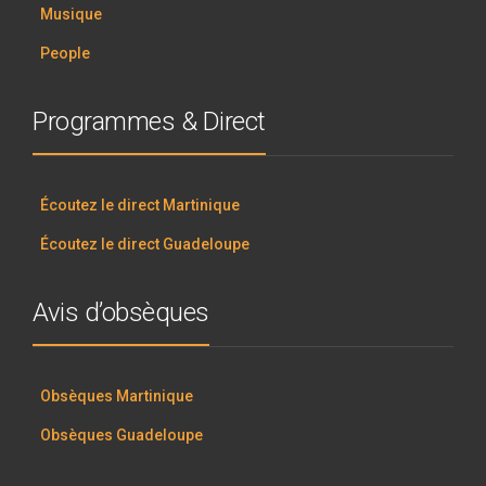
Musique
People
Programmes & Direct
Écoutez le direct Martinique
Écoutez le direct Guadeloupe
Avis d’obsèques
Obsèques Martinique
Obsèques Guadeloupe