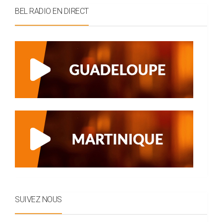
BEL RADIO EN DIRECT
SUIVEZ NOUS