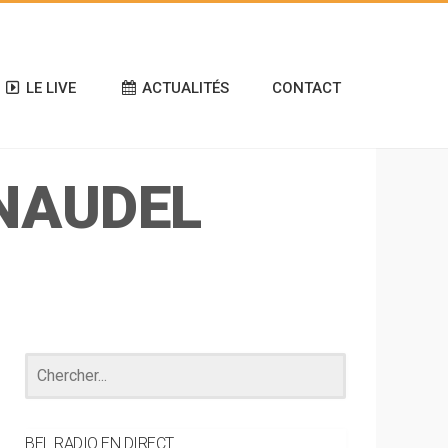
LE LIVE
ACTUALITÉS
CONTACT
ENAUDEL
BEL RADIO EN DIRECT