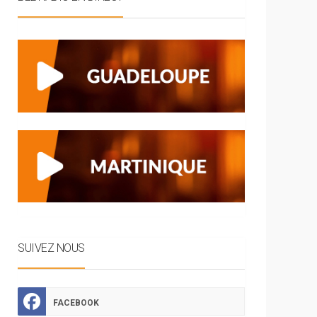
SUIVEZ NOUS
FACEBOOK