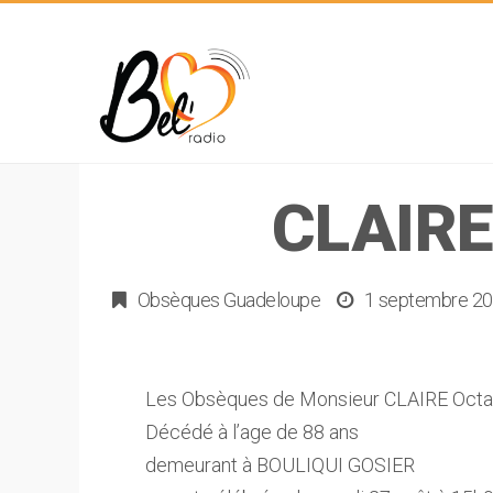
CLAIRE
Obsèques Guadeloupe
1 septembre 2
Les Obsèques de Monsieur CLAIRE Octav
Décédé à l’age de 88 ans
demeurant à BOULIQUI GOSIER