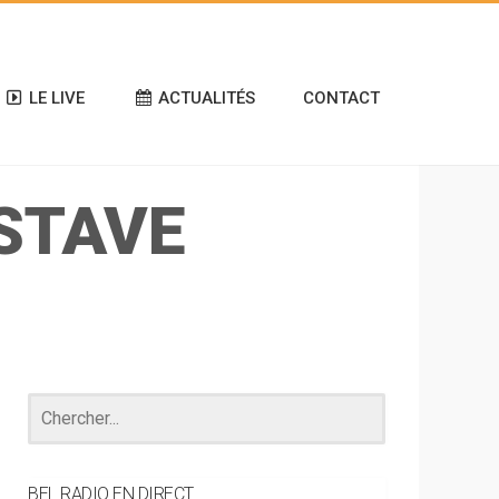
LE LIVE
ACTUALITÉS
CONTACT
STAVE
BEL RADIO EN DIRECT