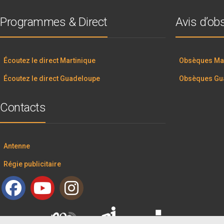
Programmes & Direct
Avis d’o
Écoutez le direct Martinique
Obsèques Mar
Écoutez le direct Guadeloupe
Obsèques Gu
Contacts
Antenne
Régie publicitaire