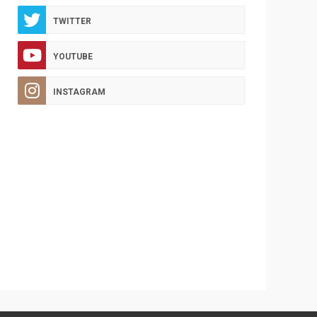
TWITTER
YOUTUBE
INSTAGRAM