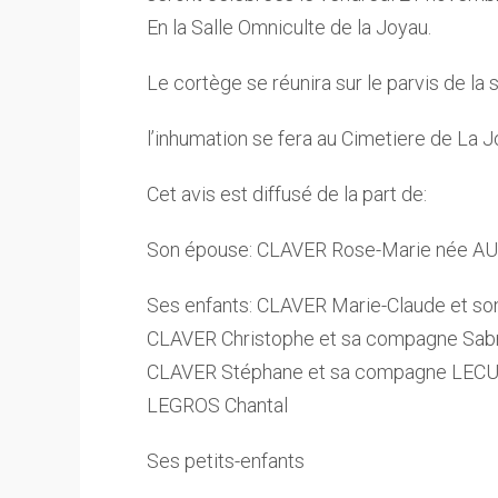
En la Salle Omniculte de la Joyau.
Le cortège se réunira sur le parvis de la s
l’inhumation se fera au Cimetiere de La 
Cet avis est diffusé de la part de:
Son épouse: CLAVER Rose-Marie née
Ses enfants: CLAVER Marie-Claude et s
CLAVER Christophe et sa compagne Sab
CLAVER Stéphane et sa compagne LECU
LEGROS Chantal
Ses petits-enfants