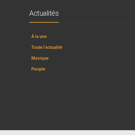
Actualités
À la une
Toute l’actualité
Musique
People