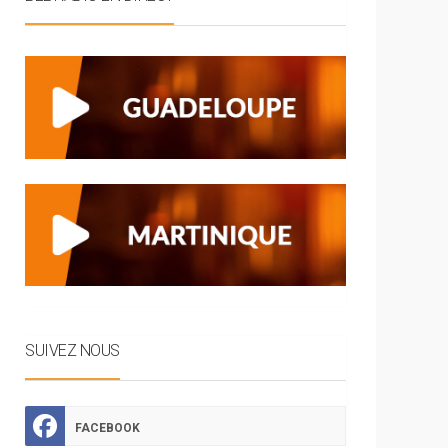
SUIVEZ NOUS
FACEBOOK