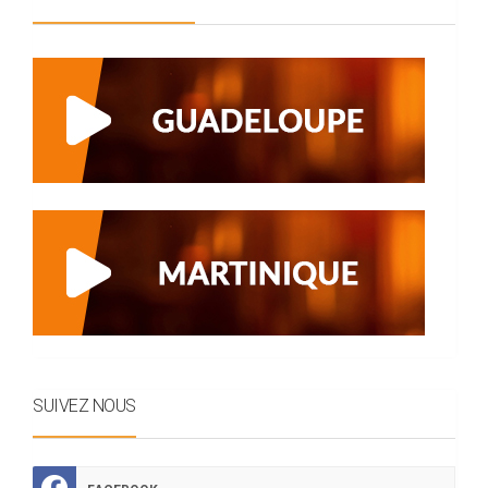
SUIVEZ NOUS