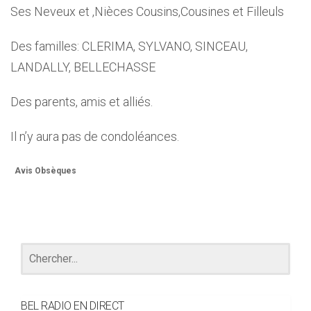
Ses Neveux et ,Nièces Cousins,Cousines et Filleuls
Des familles: CLERIMA, SYLVANO, SINCEAU,
LANDALLY, BELLECHASSE
Des parents, amis et alliés.
Il n’y aura pas de condoléances.
Avis Obsèques
BEL RADIO EN DIRECT