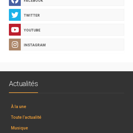
FACEBOOK
TWITTER
YOUTUBE
INSTAGRAM
Actualités
À la une
Toute l’actualité
Musique