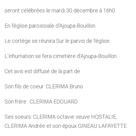
seront célébrées le mardi 30 décembre à 16h0
En l’église paroissiale d’Ajoupa-Bouillon.
Le cortège se réunira Sur le parvis de l’église.
L’inhumation se fera cimetière d’Ajoupa-Bouillon.
Cet avis est diffusé de la part de:
Son fils de coeur: CLERIMA Bruno
Son frère : CLERIMA EDOUARD
Ses soeurs: CLERIMA octavie veuve HOSTALIE,
CLERIMA Andrée et son époux GINEAU LAFAYETTE