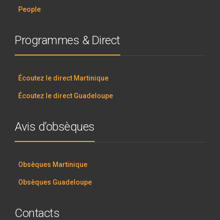
People
Programmes & Direct
Écoutez le direct Martinique
Écoutez le direct Guadeloupe
Avis d’obsèques
Obsèques Martinique
Obsèques Guadeloupe
Contacts