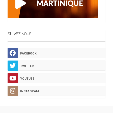
SUIVEZ NOUS
FACEBOOK
TWITTER
YOUTUBE
INSTAGRAM