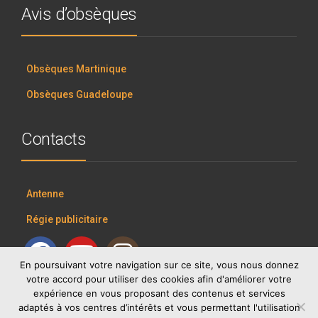
Avis d’obsèques
Obsèques Martinique
Obsèques Guadeloupe
Contacts
Antenne
Régie publicitaire
En poursuivant votre navigation sur ce site, vous nous donnez
votre accord pour utiliser des cookies afin d'améliorer votre
expérience en vous proposant des contenus et services
adaptés à vos centres d’intérêts et vous permettant l'utilisation