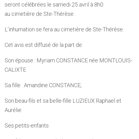
seront célébrées le samedi 25 avril à 8h0
au cimetière de Ste-Thérèse.
L’inhumation se fera au cimetière de Ste-Thérèse.
Cet avis est diffusé de la part de:
Son épouse : Myriam CONSTANCE née MONTLOUIS-
CALIXTE
Sa fille : Amandine CONSTANCE,
Son beau-fils et sa belle-fille LUZIEUX Raphaël et
Aurélie
Ses petits-enfants