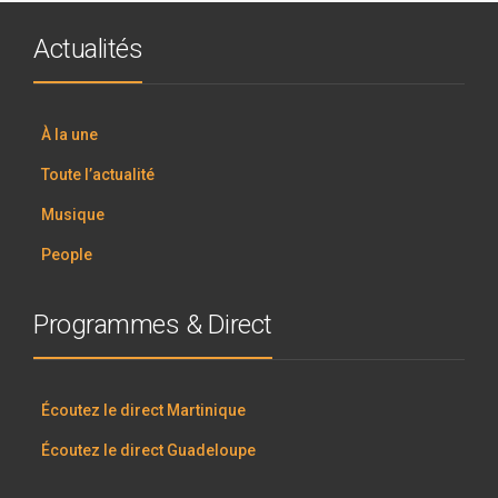
Actualités
À la une
Toute l’actualité
Musique
People
Programmes & Direct
Écoutez le direct Martinique
Écoutez le direct Guadeloupe