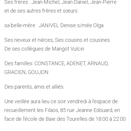
Ses frères : Jean-Michel, Jean-Daniel, Jean-Pierre
et de ses autres frères et sœurs
sa belle-mère : JANIVEL Denise s/mée Olga
Ses neveux et nièces, Ses cousins et cousines
De ses collègues de Mangot Vulcin
Des familles: CONSTANCE, ADENET, ARNAUD,
GRACIEN, GOUJON
Des parents, amis et alliés.
Une veillée aura lieu ce soir vendredi à l’espace de
recueillement les Filaos, 85 rue Jeanne Edouard, en
face de l’école de Baie des Tourelles de 18:00 à 22:00