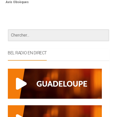
Avis Obsèques
BEL RADIO EN DIRECT