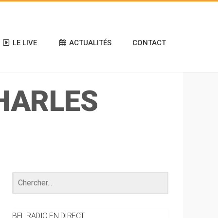
LE LIVE
ACTUALITÉS
CONTACT
HARLES
BEL RADIO EN DIRECT