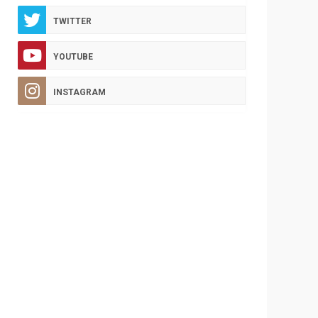
TWITTER
YOUTUBE
INSTAGRAM