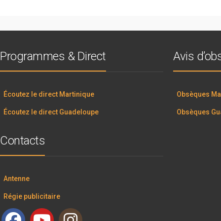
Programmes & Direct
Avis d’o
Écoutez le direct Martinique
Obsèques Mar
Écoutez le direct Guadeloupe
Obsèques Gu
Contacts
Antenne
Régie publicitaire