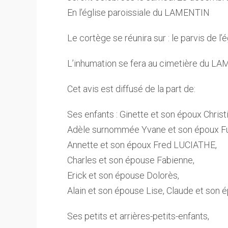
En l’église paroissiale du LAMENTIN
Le cortège se réunira sur : le parvis de l’é
L’inhumation se fera au cimetière du L
Cet avis est diffusé de la part de:
Ses enfants : Ginette et son époux Chris
Adèle surnommée Yvane et son époux F
Annette et son époux Fred LUCIATHE,
Charles et son épouse Fabienne,
Erick et son épouse Dolorès,
Alain et son épouse Lise, Claude et son é
Ses petits et arrières-petits-enfants,