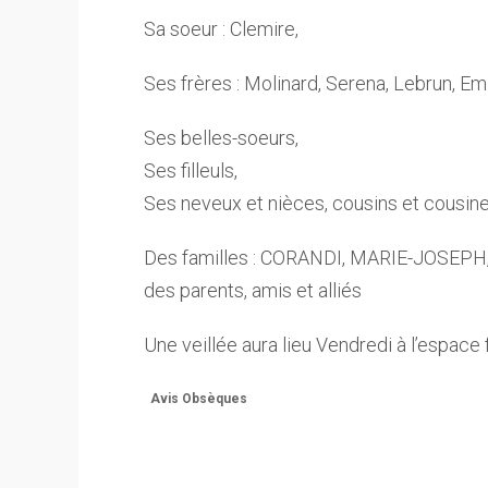
Sa soeur : Clemire,
Ses frères : Molinard, Serena, Lebrun, Emi
Ses belles-soeurs,
Ses filleuls,
Ses neveux et nièces, cousins et cousine
Des familles : CORANDI, MARIE-JOSEPH
des parents, amis et alliés
Une veillée aura lieu Vendredi à l’espace
Avis Obsèques