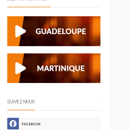
SUIVEZ NOUS
FACEBOOK