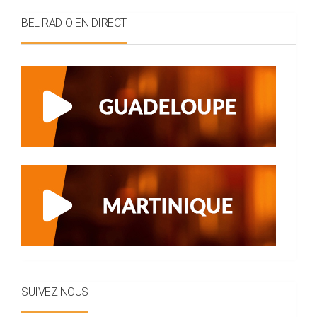
BEL RADIO EN DIRECT
SUIVEZ NOUS