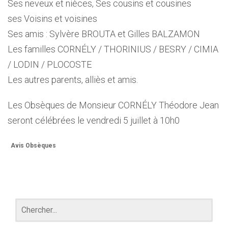
Ses neveux et nièces, Ses cousins et cousines
ses Voisins et voisines
Ses amis : Sylvère BROUTA et Gilles BALZAMON
Les familles CORNÉLY / THORINIUS / BESRY / CIMIA
/ LODIN / PLOCOSTE
Les autres parents, alliès et amis.
Les Obsèques de Monsieur CORNÉLY Théodore Jean
seront célébrées le vendredi 5 juillet à 10h0
Avis Obsèques