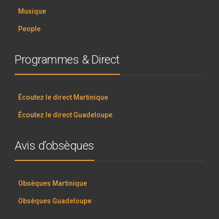
Musique
People
Programmes & Direct
Écoutez le direct Martinique
Écoutez le direct Guadeloupe
Avis d’obsèques
Obsèques Martinique
Obsèques Guadeloupe