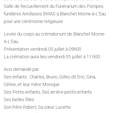
Salle de Recueillement du Funérarium des Pompes
funèbres Antillaises BIRAS à Blanchet Morne-à-L’Eau
pour une cérémonie religieuse
Levée du corps au crématorium de Blanchet Morne-
A-L’Eau
Présentation vendredi 05 juillet à 09h00
La crémation aura lieu vendredi 05 juillet à 11 h00
Avis demandé par:
Ses enfants : Charles, Bruno, Gilles dit Eric, Gina,
Céline, et leur mère Monique
Ses Petits-enfants, Ses arrière-petits-enfants
Ses belles filles
Son frère Robert, Sa sœur Lucette