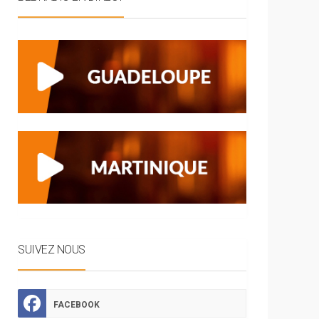
SUIVEZ NOUS
FACEBOOK