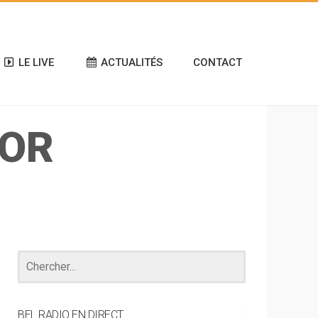
LE LIVE
ACTUALITÉS
CONTACT
NOR
BEL RADIO EN DIRECT