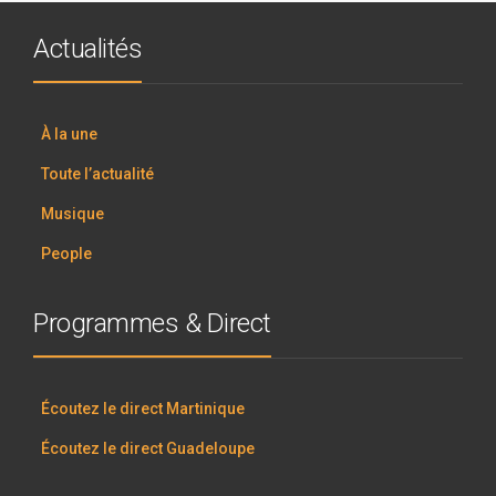
Actualités
À la une
Toute l’actualité
Musique
People
Programmes & Direct
Écoutez le direct Martinique
Écoutez le direct Guadeloupe