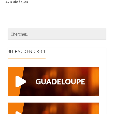
Avis Obsèques
BEL RADIO EN DIRECT