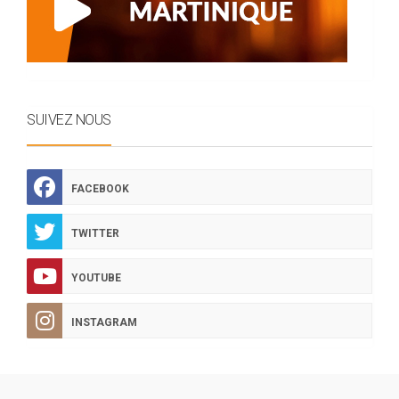
SUIVEZ NOUS
FACEBOOK
TWITTER
YOUTUBE
INSTAGRAM