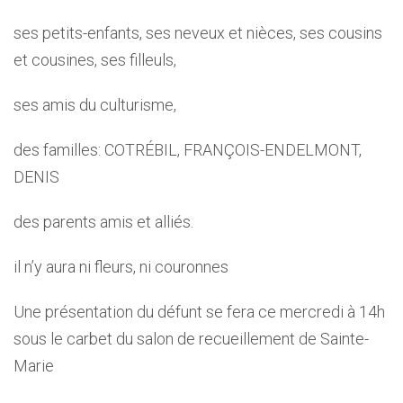
ses petits-enfants, ses neveux et nièces, ses cousins
et cousines, ses filleuls,
ses amis du culturisme,
des familles: COTRÉBIL, FRANÇOIS-ENDELMONT,
DENIS
des parents amis et alliés.
il n’y aura ni fleurs, ni couronnes
Une présentation du défunt se fera ce mercredi à 14h
sous le carbet du salon de recueillement de Sainte-
Marie