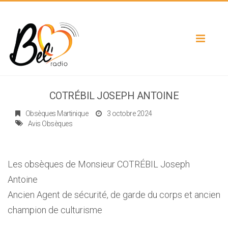
Toggle
navigat
COTRÉBIL JOSEPH ANTOINE
Obsèques Martinique
3 octobre 2024
Avis Obsèques
Les obsèques de Monsieur COTRÉBIL Joseph
Antoine
Ancien Agent de sécurité, de garde du corps et ancien
champion de culturisme