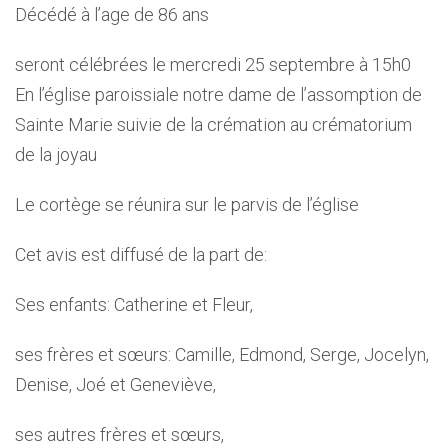
Décédé à l’age de 86 ans
seront célébrées le mercredi 25 septembre à 15h0
En l’église paroissiale notre dame de l’assomption de
Sainte Marie suivie de la crémation au crématorium
de la joyau
Le cortège se réunira sur le parvis de l’église
Cet avis est diffusé de la part de:
Ses enfants: Catherine et Fleur,
ses frères et sœurs: Camille, Edmond, Serge, Jocelyn,
Denise, Joé et Geneviève,
ses autres frères et sœurs,