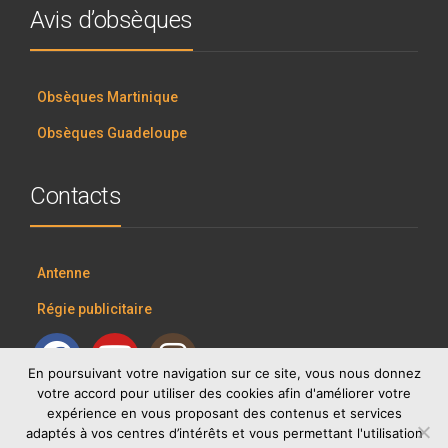
Avis d’obsèques
Obsèques Martinique
Obsèques Guadeloupe
Contacts
Antenne
Régie publicitaire
En poursuivant votre navigation sur ce site, vous nous donnez
votre accord pour utiliser des cookies afin d'améliorer votre
expérience en vous proposant des contenus et services
adaptés à vos centres d’intérêts et vous permettant l'utilisation