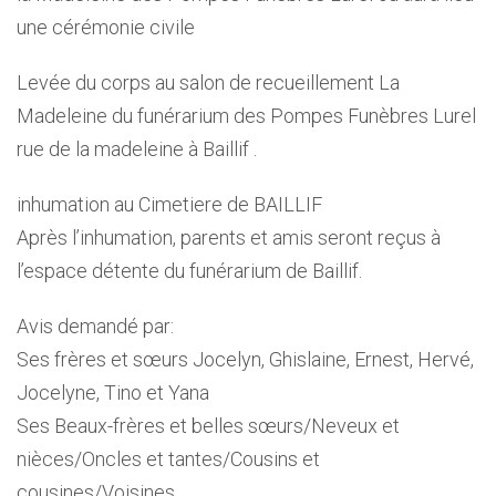
une cérémonie civile
Levée du corps au salon de recueillement La
Madeleine du funérarium des Pompes Funèbres Lurel
rue de la madeleine à Baillif .
inhumation au Cimetiere de BAILLIF
Après l’inhumation, parents et amis seront reçus à
l’espace détente du funérarium de Baillif.
Avis demandé par:
Ses frères et sœurs Jocelyn, Ghislaine, Ernest, Hervé,
Jocelyne, Tino et Yana
Ses Beaux-frères et belles sœurs/Neveux et
nièces/Oncles et tantes/Cousins et
cousines/Voisines