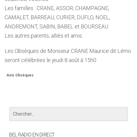
Les familles : CRANE, ASSOR, CHAMPAGNE,
CAMALET, BARREAU, CURIER, DUFLO, NOEL,
ANDREMONT, SABIN, BABEL et BOURSEAU
Les autres parents, alliès et amis.
Les Obsèques de Monsieur CRANE Maurice dit Lémo
seront célébrées le jeudi 8 août à 15h0
Avis Obsèques
BEL RADIO EN DIRECT