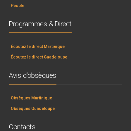
People
Programmes & Direct
Écoutez le direct Martinique
Écoutez le direct Guadeloupe
Avis d’obsèques
Obsèques Martinique
Obsèques Guadeloupe
Contacts