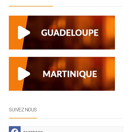
SUIVEZ NOUS