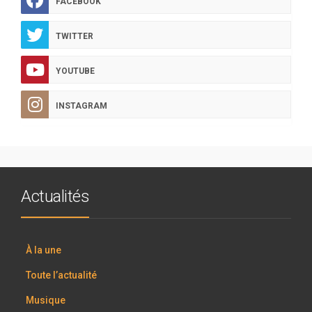
FACEBOOK
TWITTER
YOUTUBE
INSTAGRAM
Actualités
À la une
Toute l’actualité
Musique