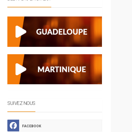
SUIVEZ NOUS
FACEBOOK