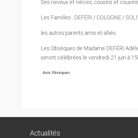
Ses neveux et nièces, cousins et cousin
Les Familles : DEFÉRI / COLOGNE / SOL
les autres parents amis et alliés.
Les Obsèques de Madame DEFÉRI Adèle
seront célébrées le vendredi 21 juin à 1
Avis Obsèques
Actualités