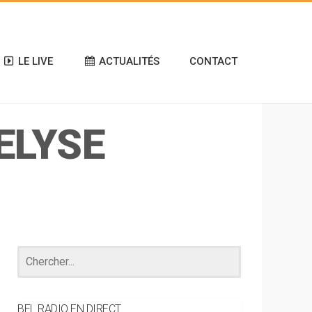
LE LIVE
ACTUALITÉS
CONTACT
ELYSE
BEL RADIO EN DIRECT