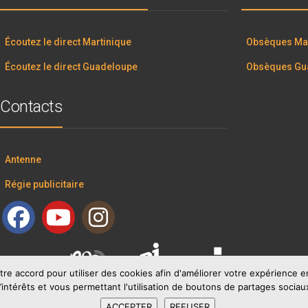
Écoutez le direct Martinique
Obsèques Mar
Écoutez le direct Guadeloupe
Obsèques Gu
Contacts
Antenne
Régie publicitaire
tre accord pour utiliser des cookies afin d'améliorer votre expérience
’intérêts et vous permettant l'utilisation de boutons de partages sociau
ACCEPTER
REFUSER