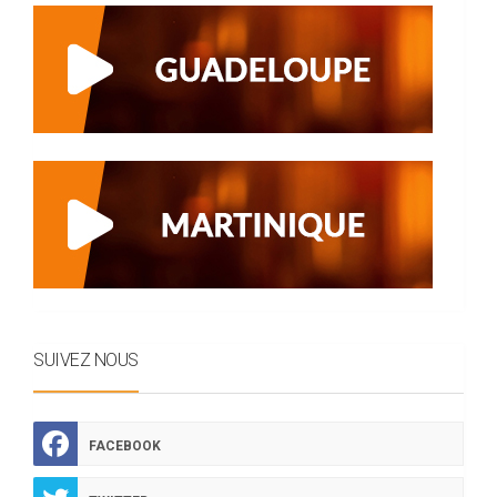
SUIVEZ NOUS
FACEBOOK