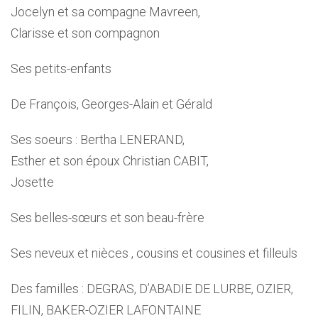
Jocelyn et sa compagne Mavreen,
Clarisse et son compagnon
Ses petits-enfants
De François, Georges-Alain et Gérald
Ses soeurs : Bertha LENERAND,
Esther et son époux Christian CABIT,
Josette
Ses belles-sœurs et son beau-frère
Ses neveux et nièces , cousins et cousines et filleuls
Des familles : DEGRAS, D’ABADIE DE LURBE, OZIER,
FILIN, BAKER-OZIER LAFONTAINE