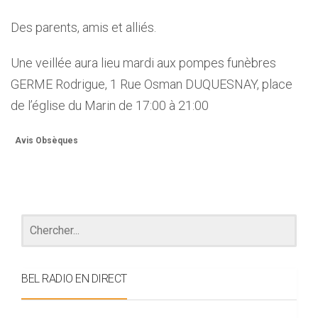
Des parents, amis et alliés.
Une veillée aura lieu mardi aux pompes funèbres
GERME Rodrigue, 1 Rue Osman DUQUESNAY, place
de l’église du Marin de 17:00 à 21:00
Avis Obsèques
BEL RADIO EN DIRECT