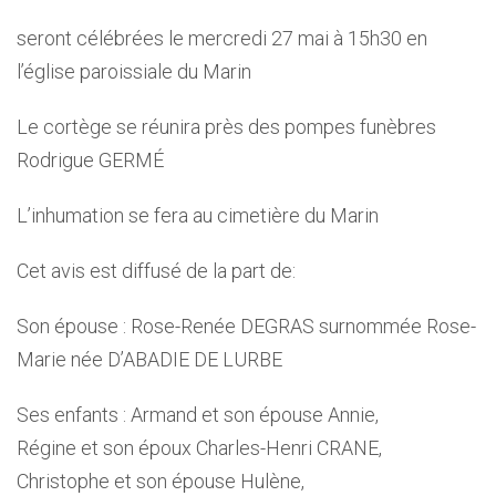
seront célébrées le mercredi 27 mai à 15h30 en
l’église paroissiale du Marin
Le cortège se réunira près des pompes funèbres
Rodrigue GERMÉ
L’inhumation se fera au cimetière du Marin
Cet avis est diffusé de la part de:
Son épouse : Rose-Renée DEGRAS surnommée Rose-
Marie née D’ABADIE DE LURBE
Ses enfants : Armand et son épouse Annie,
Régine et son époux Charles-Henri CRANE,
Christophe et son épouse Hulène,