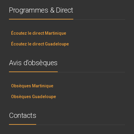
Programmes & Direct
Écoutez le direct Martinique
Écoutez le direct Guadeloupe
Avis d’obsèques
Obsèques Martinique
Obsèques Guadeloupe
Contacts