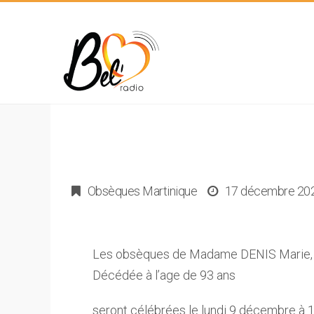
Obsèques Martinique
17 décembre 20
Les obsèques de Madame DENIS Marie, 
Décédée à l’age de 93 ans
seront célébrées le lundi 9 décembre à 1