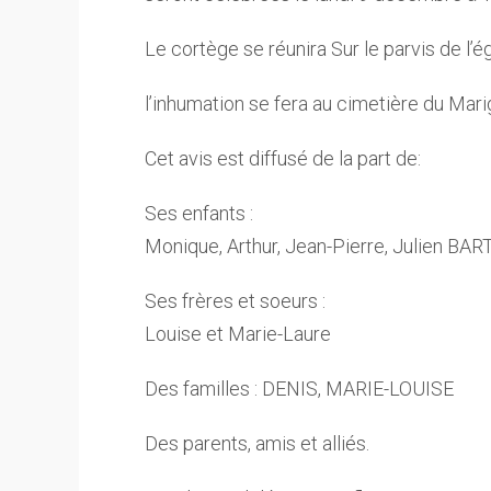
Le cortège se réunira Sur le parvis de l’é
l’inhumation se fera au cimetière du Mari
Cet avis est diffusé de la part de:
Ses enfants :
Monique, Arthur, Jean-Pierre, Julien BAR
Ses frères et soeurs :
Louise et Marie-Laure
Des familles : DENIS, MARIE-LOUISE
Des parents, amis et alliés.