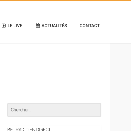
LE LIVE
ACTUALITÉS
CONTACT
BEL RADIO EN DIRECT