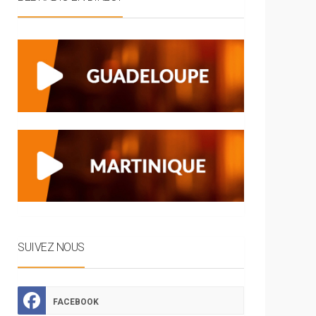
SUIVEZ NOUS
FACEBOOK