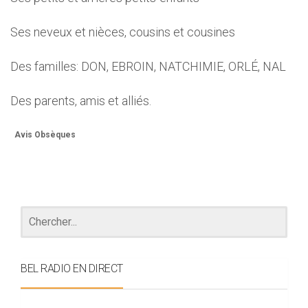
Ses neveux et nièces, cousins et cousines
Des familles: DON, EBROIN, NATCHIMIE, ORLÉ, NAL
Des parents, amis et alliés.
Avis Obsèques
BEL RADIO EN DIRECT