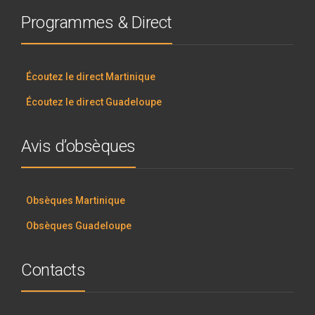
Programmes & Direct
Écoutez le direct Martinique
Écoutez le direct Guadeloupe
Avis d’obsèques
Obsèques Martinique
Obsèques Guadeloupe
Contacts