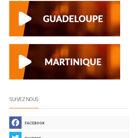
SUIVEZ NOUS
FACEBOOK