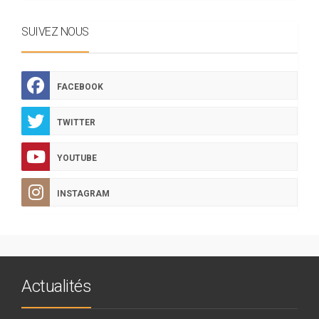
SUIVEZ NOUS
FACEBOOK
TWITTER
YOUTUBE
INSTAGRAM
Actualités