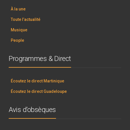
À la une
Toute l’actualité
Musique
People
Programmes & Direct
Écoutez le direct Martinique
Écoutez le direct Guadeloupe
Avis d’obsèques