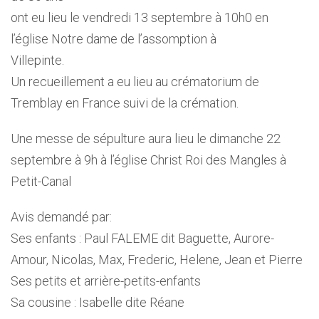
ont eu lieu le vendredi 13 septembre à 10h0 en
l’église Notre dame de l’assomption à
Villepinte.
Un recueillement a eu lieu au crématorium de
Tremblay en France suivi de la crémation.
Une messe de sépulture aura lieu le dimanche 22
septembre à 9h à l’église Christ Roi des Mangles à
Petit-Canal
Avis demandé par:
Ses enfants : Paul FALEME dit Baguette, Aurore-
Amour, Nicolas, Max, Frederic, Helene, Jean et Pierre
Ses petits et arrière-petits-enfants
Sa cousine : Isabelle dite Réane