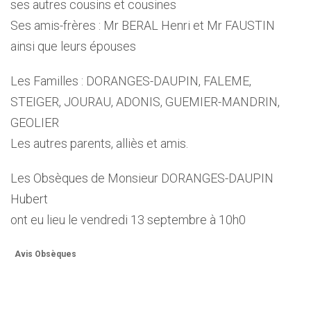
ses autres cousins et cousines
Ses amis-frères : Mr BERAL Henri et Mr FAUSTIN
ainsi que leurs épouses
Les Familles : DORANGES-DAUPIN, FALEME,
STEIGER, JOURAU, ADONIS, GUEMIER-MANDRIN,
GEOLIER
Les autres parents, alliès et amis.
Les Obsèques de Monsieur DORANGES-DAUPIN
Hubert
ont eu lieu le vendredi 13 septembre à 10h0
Avis Obsèques