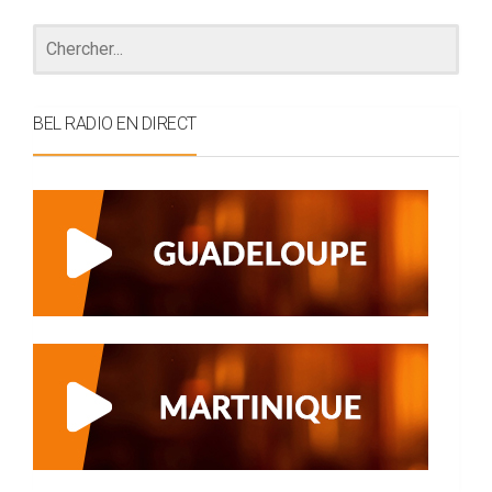
BEL RADIO EN DIRECT