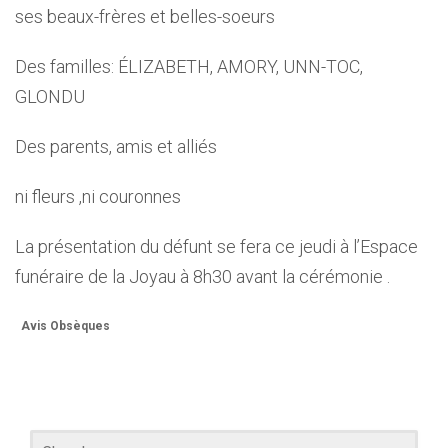
ses beaux-frères et belles-soeurs
Des familles: ÉLIZABETH, AMORY, UNN-TOC,
GLONDU
Des parents, amis et alliés
ni fleurs ,ni couronnes
La présentation du défunt se fera ce jeudi à l’Espace
funéraire de la Joyau à 8h30 avant la cérémonie .
Avis Obsèques