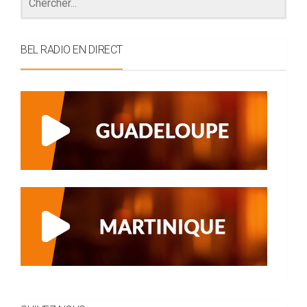
BEL RADIO EN DIRECT