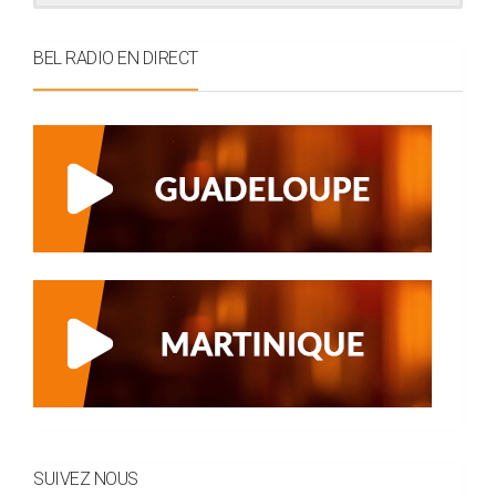
BEL RADIO EN DIRECT
SUIVEZ NOUS