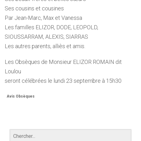
Ses cousins et cousines
Par Jean-Marc, Max et Vanessa
Les familles ELIZOR, DODE, LEOPOLD,
SIOUSSARRAM, ALEXIS, SIARRAS
Les autres parents, alliès et amis.
Les Obsèques de Monsieur ELIZOR ROMAIN dit
Loulou
seront célébrées le lundi 23 septembre à 15h30
Avis Obsèques