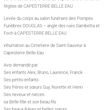
l’église de CAPESTERRE BELLE EAU
Levée du corps au salon funéraire des Pompes
Funèbres DOUGLAS – angle des rues Gambetta et
Foch à CAPESTERRE BELLE EAU
inhumation au Cimetiere de Saint-Sauveur à
Capesterre Belle-Eau
Avis demandé par:
Ses enfants Alex, Bruno, Laurence, Franck
Ses petits-enfants
Ses frères et sœurs Guy, Norette et Henri.
Ses neveux et nièces
sa Belle-fille et son beau-fils
Ses beaux-frères et belles sœurs