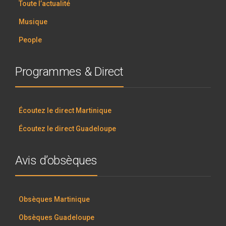
Toute l’actualité
Musique
People
Programmes & Direct
Écoutez le direct Martinique
Écoutez le direct Guadeloupe
Avis d’obsèques
Obsèques Martinique
Obsèques Guadeloupe