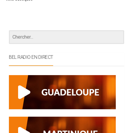
BEL RADIO EN DIRECT