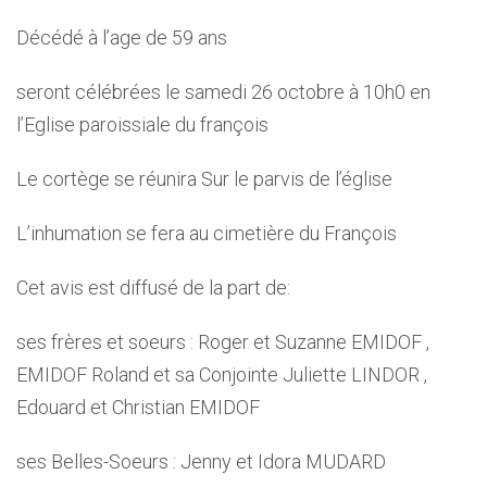
Décédé à l’age de 59 ans
seront célébrées le samedi 26 octobre à 10h0 en
l’Eglise paroissiale du françois
Le cortège se réunira Sur le parvis de l’église
L’inhumation se fera au cimetière du François
Cet avis est diffusé de la part de:
ses frères et soeurs : Roger et Suzanne EMIDOF ,
EMIDOF Roland et sa Conjointe Juliette LINDOR ,
Edouard et Christian EMIDOF
ses Belles-Soeurs : Jenny et Idora MUDARD