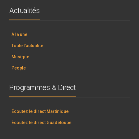
Actualités
À la une
Toute l’actualité
Musique
People
Programmes & Direct
Écoutez le direct Martinique
Écoutez le direct Guadeloupe