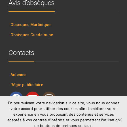
Avis d’obsèques
Obsèques Martinique
Obsèques Guadeloupe
Contacts
Antenne
Régie publicitaire
En poursuivant votre navigation sur ce site, vous nous donnez
votre accord pour utiliser des cookies afin d'améliorer votre
expérience en vous proposant des contenus et services
adaptés à vos centres d’intérêts et vous permettant l'utilisation
de boutons de partages sociaux.