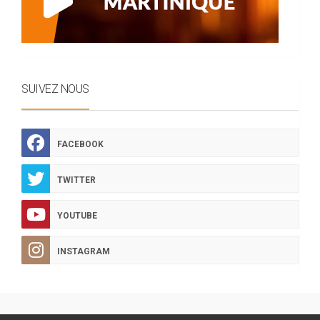
SUIVEZ NOUS
FACEBOOK
TWITTER
YOUTUBE
INSTAGRAM