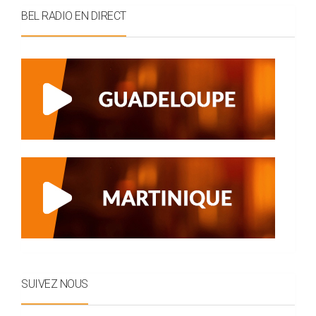
BEL RADIO EN DIRECT
SUIVEZ NOUS