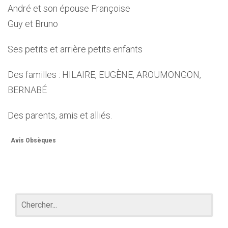
André et son épouse Françoise
Guy et Bruno
Ses petits et arrière petits enfants
Des familles : HILAIRE, EUGÈNE, AROUMONGON,
BERNABÉ
Des parents, amis et alliés.
Avis Obsèques