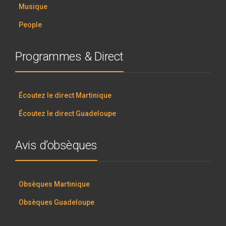
Musique
People
Programmes & Direct
Écoutez le direct Martinique
Écoutez le direct Guadeloupe
Avis d’obsèques
Obsèques Martinique
Obsèques Guadeloupe