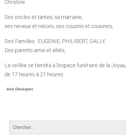
Christine
Ses oncles et tantes, sa marraine,
ses neveux et nièces, ses cousins et cousines,
Des Familles : EUGENIE, PHILIBERT, GALLY,
Des parents amis et alliés,
La veillée se tiendra à l’espace funéraire de la Joyau,
de 17 heures à 21 heures
Avis Obsèques