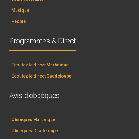
Musique
People
Programmes & Direct
Écoutez le direct Martinique
Écoutez le direct Guadeloupe
Avis d’obsèques
Obsèques Martinique
Obsèques Guadeloupe