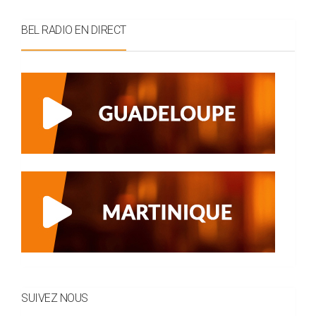
BEL RADIO EN DIRECT
SUIVEZ NOUS