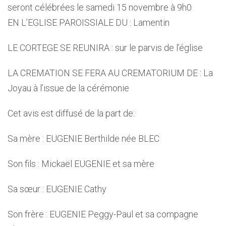
seront célébrées le samedi 15 novembre à 9h0
EN L’EGLISE PAROISSIALE DU : Lamentin
LE CORTEGE SE REUNIRA : sur le parvis de l’église
LA CREMATION SE FERA AU CREMATORIUM DE : La
Joyau à l’issue de la cérémonie
Cet avis est diffusé de la part de:
Sa mère : EUGENIE Berthilde née BLEC
Son fils : Mickaël EUGENIE et sa mère
Sa sœur : EUGENIE Cathy
Son frère : EUGENIE Peggy-Paul et sa compagne